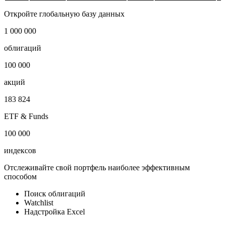
Откройте глобальную базу данных
1 000 000
облигаций
100 000
акций
183 824
ETF & Funds
100 000
индексов
Отслеживайте свой портфель наиболее эффективным
способом
Поиск облигаций
Watchlist
Надстройка Excel