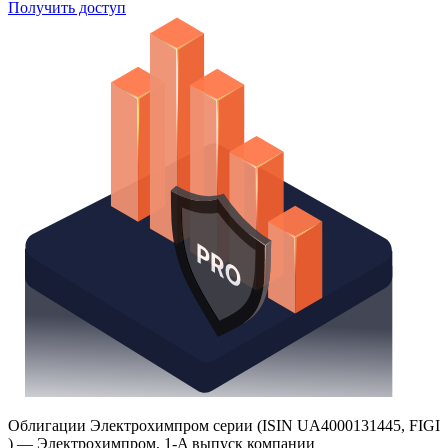
Получить доступ
Облигации Электрохимпром серии (ISIN UA4000131445, FIGI
) — Электрохимпром, 1-A выпуск компании