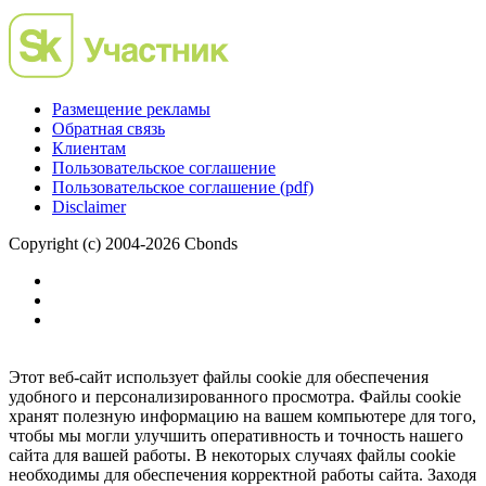
Размещение рекламы
Обратная связь
Клиентам
Пользовательское соглашение
Пользовательское соглашение (pdf)
Disclaimer
Copyright (c) 2004-2026 Cbonds
Этот веб-сайт использует файлы cookie для обеспечения
удобного и персонализированного просмотра. Файлы cookie
хранят полезную информацию на вашем компьютере для того,
чтобы мы могли улучшить оперативность и точность нашего
сайта для вашей работы. В некоторых случаях файлы cookie
необходимы для обеспечения корректной работы сайта. Заходя