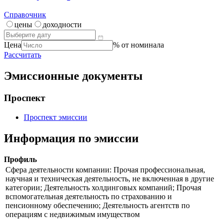
Справочник
цены
доходности
Цена
% от номинала
Рассчитать
Эмиссионные документы
Проспект
Проспект эмиссии
Информация по эмиссии
Профиль
Сфера деятельности компании: Прочая профессиональная,
научная и техническая деятельность, не включенная в другие
категории; Деятельность холдинговых компаний; Прочая
вспомогательная деятельность по страхованию и
пенсионному обеспечению; Деятельность агентств по
операциям с недвижимым имуществом