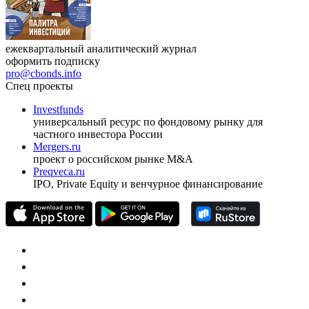
ежеквартальный аналитический журнал
оформить подписку
pro@cbonds.info
Спец проекты
Investfunds
универсальный ресурс по фондовому рынку для
частного инвестора России
Mergers.ru
проект о российском рынке M&A
Preqveca.ru
IPO, Private Equity и венчурное финансирование