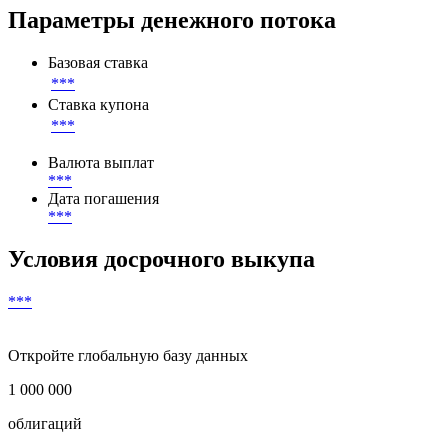
Параметры денежного потока
Базовая ставка
***
Ставка купона
***
Валюта выплат
***
Дата погашения
***
Условия досрочного выкупа
***
Откройте глобальную базу данных
1 000 000
облигаций