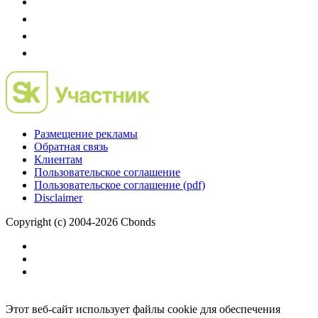
Размещение рекламы
Обратная связь
Клиентам
Пользовательское соглашение
Пользовательское соглашение (pdf)
Disclaimer
Copyright (c) 2004-2026 Cbonds
Этот веб-сайт использует файлы cookie для обеспечения