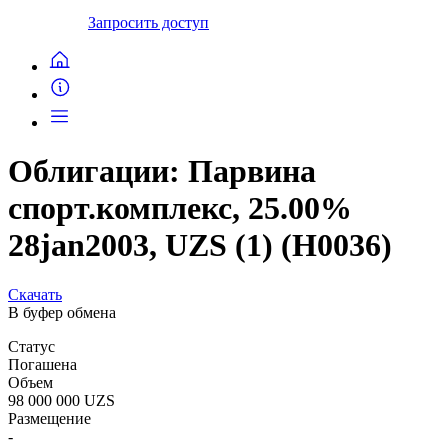
Запросить доступ
Облигации: Парвина
спорт.комплекс, 25.00%
28jan2003, UZS (1) (H0036)
Скачать
В буфер обмена
Статус
Погашена
Объем
98 000 000 UZS
Размещение
-