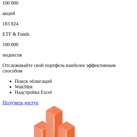
100 000
акций
183 824
ETF & Funds
100 000
индексов
Отслеживайте свой портфель наиболее эффективным
способом
Поиск облигаций
Watchlist
Надстройка Excel
Получить доступ