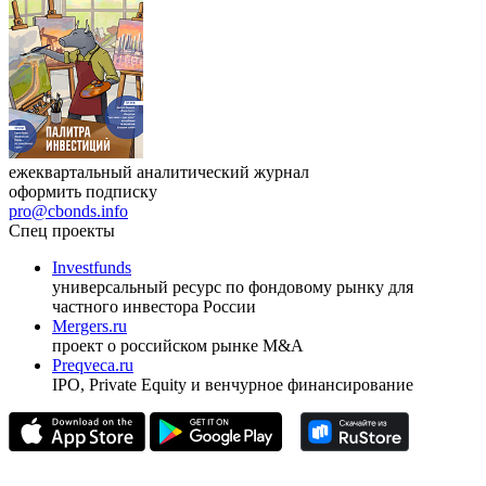
ежеквартальный аналитический журнал
оформить подписку
pro@cbonds.info
Спец проекты
Investfunds
универсальный ресурс по фондовому рынку для
частного инвестора России
Mergers.ru
проект о российском рынке M&A
Preqveca.ru
IPO, Private Equity и венчурное финансирование