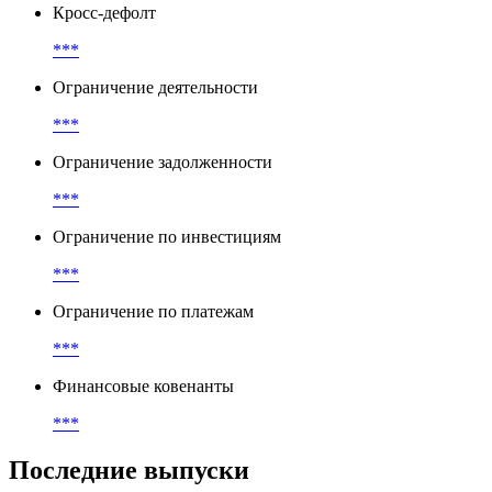
Кросс-дефолт
***
Ограничение деятельности
***
Ограничение задолженности
***
Ограничение по инвестициям
***
Ограничение по платежам
***
Финансовые ковенанты
***
Последние выпуски