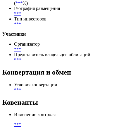
(
***
%)
География размещения
***
Тип инвесторов
***
Участники
Организатор
***
Представитель владельцев облигаций
***
Конвертация и обмен
Условия конвертации
***
Ковенанты
Изменение контроля
***