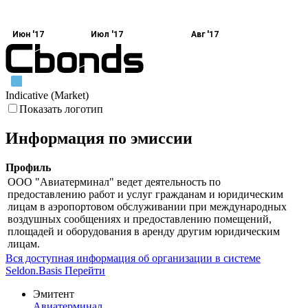
Июн '17
Июл '17
Авг '17
Indicative (Market)
Показать логотип
Информация по эмиссии
Профиль
ООО "Авиатерминал" ведет деятельность по
предоставлению работ и услуг гражданам и юридическим
лицам в аэропортовом обслуживании при международных
воздушных сообщениях и предоставлению помещений,
площадей и оборудования в аренду другим юридическим
лицам.
Вся доступная информация об организации в системе
Seldon.Basis
Перейти
Эмитент
Авиатерминал