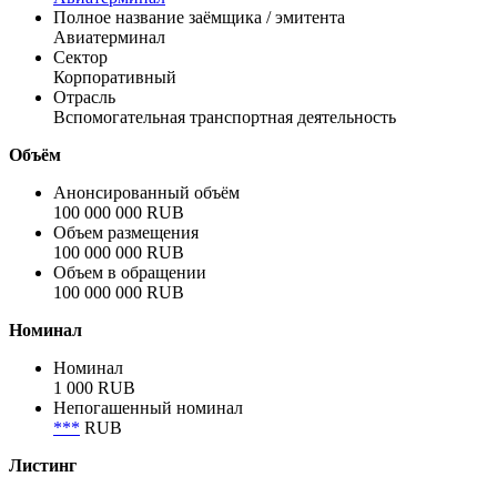
Полное название заёмщика / эмитента
Авиатерминал
Сектор
Корпоративный
Отрасль
Вспомогательная транспортная деятельность
Объём
Анонсированный объём
100 000 000 RUB
Объем размещения
100 000 000 RUB
Объем в обращении
100 000 000 RUB
Номинал
Номинал
1 000 RUB
Непогашенный номинал
***
RUB
Листинг