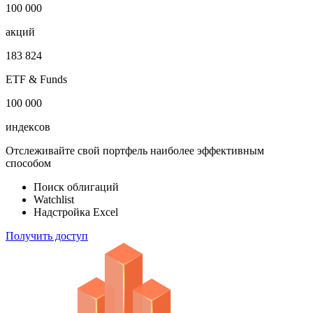
100 000
акций
183 824
ETF & Funds
100 000
индексов
Отслеживайте свой портфель наиболее эффективным
способом
Поиск облигаций
Watchlist
Надстройка Excel
Получить доступ