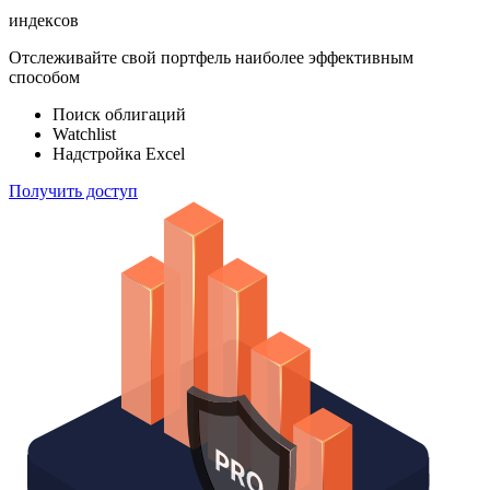
индексов
Отслеживайте свой портфель наиболее эффективным
способом
Поиск облигаций
Watchlist
Надстройка Excel
Получить доступ