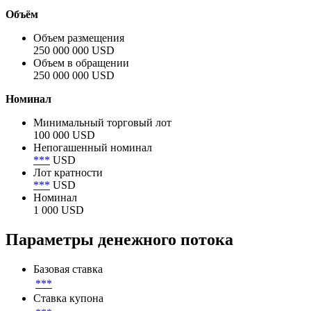
Объём
Объем размещения
250 000 000 USD
Объем в обращении
250 000 000 USD
Номинал
Минимальный торговый лот
100 000 USD
Непогашенный номинал
***
USD
Лот кратности
***
USD
Номинал
1 000 USD
Параметры денежного потока
Базовая ставка
***
Ставка купона