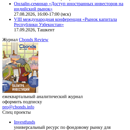
Онлайн-семинар «Доступ иностранных инвесторов на
индийский рынок»
27.08.2026, 16:00-17:00 (мск)
VIII международная конференция «Рынок капитала
Республики Узбекистан»
17.09.2026, Ташкент
Журнал
Cbonds Review
ежеквартальный аналитический журнал
оформить подписку
pro@cbonds.info
Спец проекты
Investfunds
универсальный ресурс по фондовому рынку для