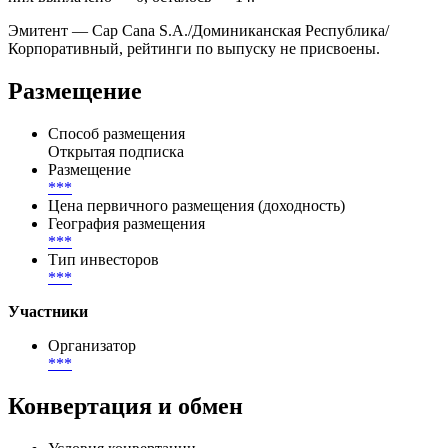
Эмитент — Cap Cana S.A./Доминиканская Республика/
Корпоративный, рейтинги по выпуску не присвоены.
Размещение
Способ размещения
Открытая подписка
Размещение
***
Цена первичного размещения (доходность)
География размещения
***
Тип инвесторов
***
Участники
Организатор
***
Конвертация и обмен