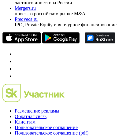
частного инвестора России
Mergers.ru
проект о российском рынке M&A
Preqveca.ru
IPO, Private Equity и венчурное финансирование
Размещение рекламы
Обратная связь
Клиентам
Пользовательское соглашение
Пользовательское соглашение (pdf)