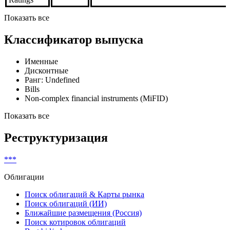
Показать все
Классификатор выпуска
Именные
Дисконтные
Ранг: Undefined
Bills
Non-complex financial instruments (MiFID)
Показать все
Реструктуризация
***
Облигации
Поиск облигаций & Карты рынка
Поиск облигаций (ИИ)
Ближайшие размещения (Россия)
Поиск котировок облигаций