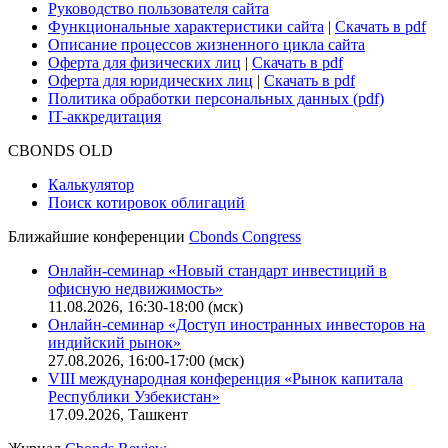
Руководство пользователя сайта
Функциональные характеристики сайта
|
Скачать в pdf
Описание процессов жизненного цикла сайта
Оферта для физических лиц
|
Скачать в pdf
Оферта для юридических лиц
|
Скачать в pdf
Политика обработки персональных данных (pdf)
IT-аккредитация
CBONDS OLD
Калькулятор
Поиск котировок облигаций
Ближайшие конференции
Cbonds Congress
Онлайн-семинар «Новый стандарт инвестиций в
офисную недвижимость»
11.08.2026, 16:30-18:00 (мск)
Онлайн-семинар «Доступ иностранных инвесторов на
индийский рынок»
27.08.2026, 16:00-17:00 (мск)
VIII международная конференция «Рынок капитала
Республики Узбекистан»
17.09.2026, Ташкент