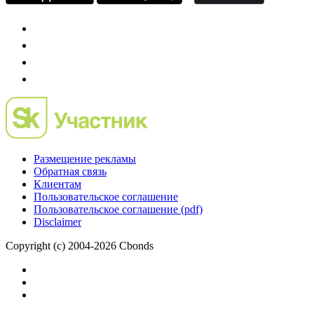
Размещение рекламы
Обратная связь
Клиентам
Пользовательское соглашение
Пользовательское соглашение (pdf)
Disclaimer
Copyright (c) 2004-2026 Cbonds