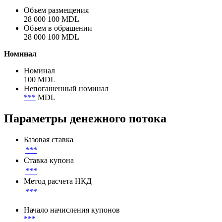
Объем размещения
28 000 100 MDL
Объем в обращении
28 000 100 MDL
Номинал
Номинал
100 MDL
Непогашенный номинал
***
MDL
Параметры денежного потока
Базовая ставка
***
Ставка купона
***
Метод расчета НКД
***
Начало начисления купонов
***