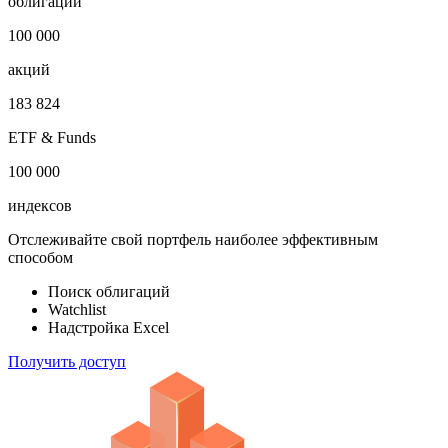
облигаций
100 000
акций
183 824
ETF & Funds
100 000
индексов
Отслеживайте свой портфель наиболее эффективным
способом
Поиск облигаций
Watchlist
Надстройка Excel
Получить доступ