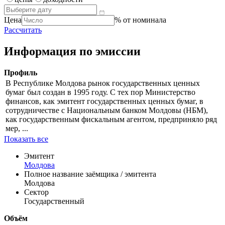
Цена
% от номинала
Рассчитать
Информация по эмиссии
Профиль
В Республике Молдова рынок государственных ценных
бумаг был создан в 1995 году. С тех пор Министерство
финансов, как эмитент государственных ценных бумаг, в
сотрудничестве с Национальным банком Молдовы (НБМ),
как государственным фискальным агентом, предприняло ряд
мер, ...
Показать все
Эмитент
Молдова
Полное название заёмщика / эмитента
Молдова
Сектор
Государственный
Объём