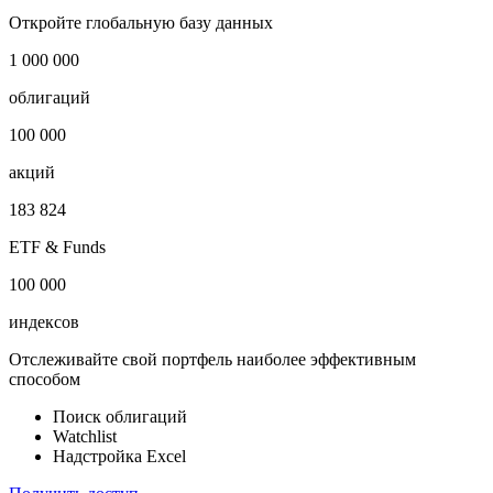
Откройте глобальную базу данных
1 000 000
облигаций
100 000
акций
183 824
ETF & Funds
100 000
индексов
Отслеживайте свой портфель наиболее эффективным
способом
Поиск облигаций
Watchlist
Надстройка Excel