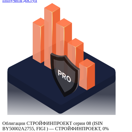
Получить доступ
Облигации СТРОЙФИНПРОЕКТ серии 08 (ISIN
BY50002A2755, FIGI ) — СТРОЙФИНПРОЕКТ, 0%