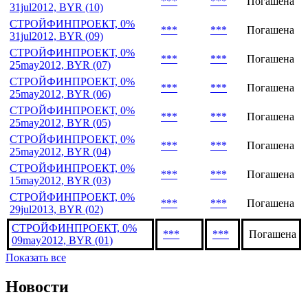
***
***
Погашена
31jul2012, BYR (10)
СТРОЙФИНПРОЕКТ, 0%
***
***
Погашена
31jul2012, BYR (09)
СТРОЙФИНПРОЕКТ, 0%
***
***
Погашена
25may2012, BYR (07)
СТРОЙФИНПРОЕКТ, 0%
***
***
Погашена
25may2012, BYR (06)
СТРОЙФИНПРОЕКТ, 0%
***
***
Погашена
25may2012, BYR (05)
СТРОЙФИНПРОЕКТ, 0%
***
***
Погашена
25may2012, BYR (04)
СТРОЙФИНПРОЕКТ, 0%
***
***
Погашена
15may2012, BYR (03)
СТРОЙФИНПРОЕКТ, 0%
***
***
Погашена
29jul2013, BYR (02)
СТРОЙФИНПРОЕКТ, 0%
***
***
Погашена
09may2012, BYR (01)
Показать все
Новости