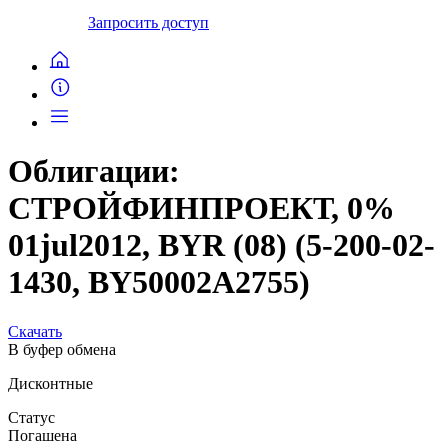
Запросить доступ
Облигации:
СТРОЙФИНПРОЕКТ, 0%
01jul2012, BYR (08) (5-200-02-
1430, BY50002A2755)
Скачать
В буфер обмена
Дисконтные
Статус
Погашена