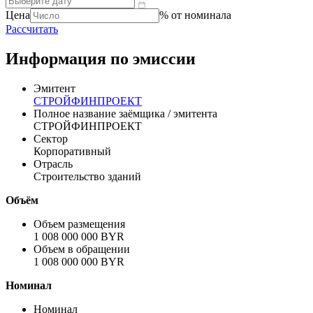
Цена
% от номинала
Рассчитать
Информация по эмиссии
Эмитент
СТРОЙФИНПРОЕКТ
Полное название заёмщика / эмитента
СТРОЙФИНПРОЕКТ
Сектор
Корпоративный
Отрасль
Строительство зданий
Объём
Объем размещения
1 008 000 000 BYR
Объем в обращении
1 008 000 000 BYR
Номинал
Номинал