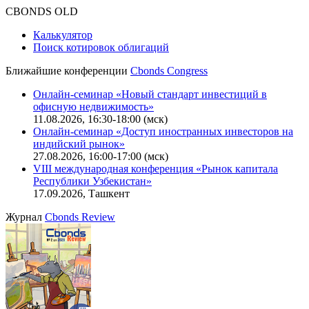
CBONDS OLD
Калькулятор
Поиск котировок облигаций
Ближайшие конференции
Cbonds Congress
Онлайн-семинар «Новый стандарт инвестиций в
офисную недвижимость»
11.08.2026, 16:30-18:00 (мск)
Онлайн-семинар «Доступ иностранных инвесторов на
индийский рынок»
27.08.2026, 16:00-17:00 (мск)
VIII международная конференция «Рынок капитала
Республики Узбекистан»
17.09.2026, Ташкент
Журнал
Cbonds Review