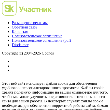
Размещение рекламы
Обратная связь
Клиентам
Пользовательское соглашение
Пользовательское соглашение (pdf)
Disclaimer
Copyright (c) 2004-2026 Cbonds
Этот веб-сайт использует файлы cookie для обеспечения
удобного и персонализированного просмотра. Файлы cookie
хранят полезную информацию на вашем компьютере для того,
чтобы мы могли улучшить оперативность и точность нашего
сайта для вашей работы. В некоторых случаях файлы cookie
необходимы для обеспечения корректной работы сайта. Заходя
на данный сайт, вы соглашаетесь на использование файлов