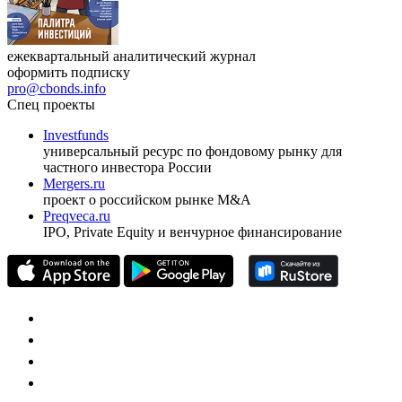
ежеквартальный аналитический журнал
оформить подписку
pro@cbonds.info
Спец проекты
Investfunds
универсальный ресурс по фондовому рынку для
частного инвестора России
Mergers.ru
проект о российском рынке M&A
Preqveca.ru
IPO, Private Equity и венчурное финансирование