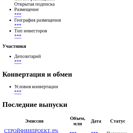
Открытая подписка
Размещение
***
География размещения
***
Тип инвесторов
***
Участники
Депозитарий
***
Конвертация и обмен
Условия конвертации
***
Последние выпуски
Объем,
Эмиссия
Дата
Статус
млн
СТРОЙФИНПРОЕКТ, 0%