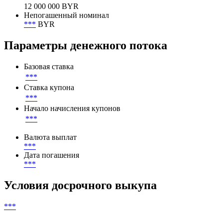
12 000 000 BYR
Непогашенный номинал
***
BYR
Параметры денежного потока
Базовая ставка
***
Ставка купона
***
Начало начисления купонов
***
Валюта выплат
***
Дата погашения
***
Условия досрочного выкупа
***