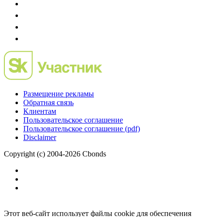
Размещение рекламы
Обратная связь
Клиентам
Пользовательское соглашение
Пользовательское соглашение (pdf)
Disclaimer
Copyright (c) 2004-2026 Cbonds