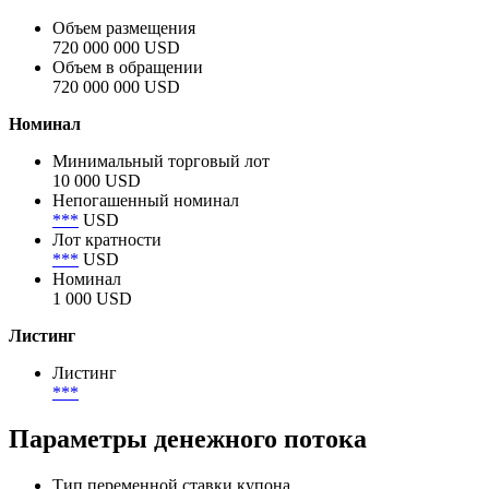
Объем размещения
720 000 000 USD
Объем в обращении
720 000 000 USD
Номинал
Минимальный торговый лот
10 000 USD
Непогашенный номинал
***
USD
Лот кратности
***
USD
Номинал
1 000 USD
Листинг
Листинг
***
Параметры денежного потока
Тип переменной ставки купона