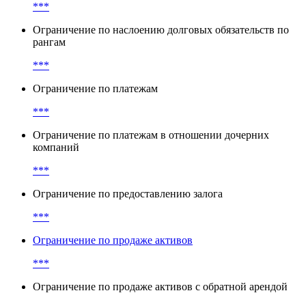
***
Ограничение по наслоению долговых обязательств по
рангам
***
Ограничение по платежам
***
Ограничение по платежам в отношении дочерних
компаний
***
Ограничение по предоставлению залога
***
Ограничение по продаже активов
***
Ограничение по продаже активов с обратной арендой