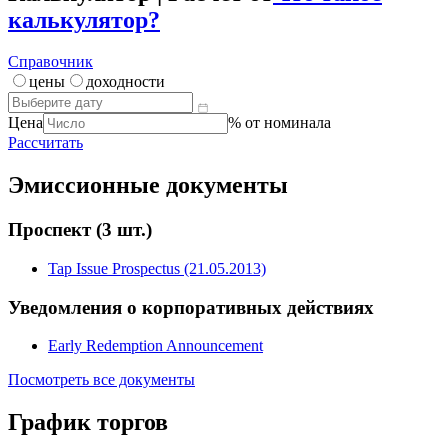
калькулятор?
Справочник
цены
доходности
Цена
% от номинала
Рассчитать
Эмиссионные документы
Проспект
(3 шт.)
Tap Issue Prospectus (21.05.2013)
Уведомления о корпоративных действиях
Early Redemption Announcement
Посмотреть все документы
График торгов