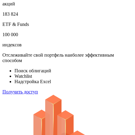
акций
183 824
ETF & Funds
100 000
индексов
Отслеживайте свой портфель наиболее эффективным
способом
Поиск облигаций
Watchlist
Надстройка Excel
Получить доступ