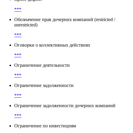
***
Обозначение прав дочерних компаний (restricted /
unrestricted)
***
Оговорки о коллективных действиях
***
Ограничение деятельности
***
Ограничение задолженности
***
Ограничение задолженности дочерних компаний
***
Ограничение по инвестициям