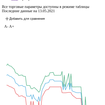
Все торговые параметры доступны в режиме таблицы
Последние данные на
13.05.2021
Добавить для сравнения