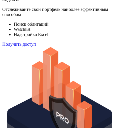
Отслеживайте свой портфель наиболее эффективным
способом
Поиск облигаций
Watchlist
Надстройка Excel
Получить доступ