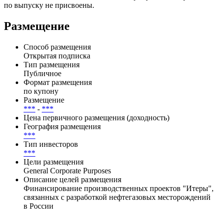
по выпуску не присвоены.
Размещение
Способ размещения
Открытая подписка
Тип размещения
Публичное
Формат размещения
по купону
Размещение
***
-
***
Цена первичного размещения (доходность)
География размещения
***
Тип инвесторов
***
Цели размещения
General Corporate Purposes
Описание целей размещения
Финансирование производственных проектов "Итеры",
связанных с разработкой нефтегазовых месторождений
в России