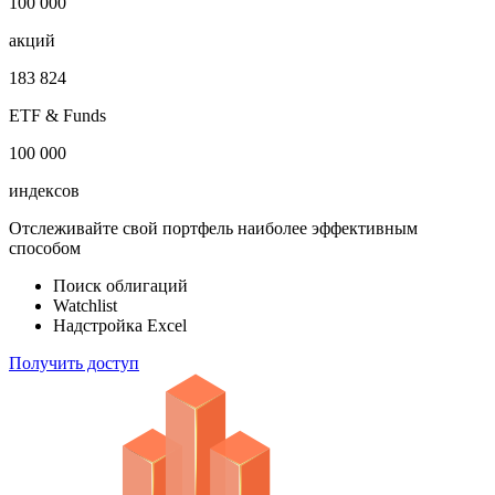
100 000
акций
183 824
ETF & Funds
100 000
индексов
Отслеживайте свой портфель наиболее эффективным
способом
Поиск облигаций
Watchlist
Надстройка Excel
Получить доступ