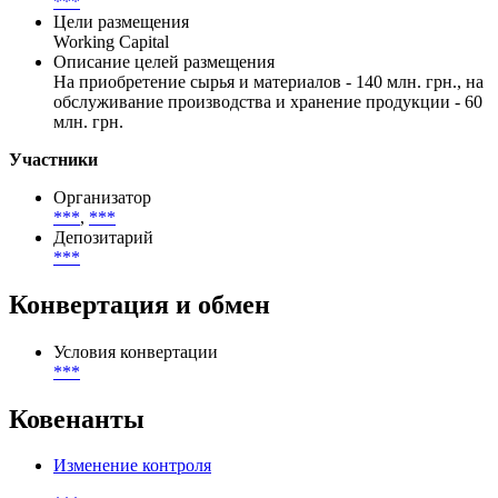
***
Цели размещения
Working Capital
Описание целей размещения
На приобретение сырья и материалов - 140 млн. грн., на
обслуживание производства и хранение продукции - 60
млн. грн.
Участники
Организатор
***
,
***
Депозитарий
***
Конвертация и обмен
Условия конвертации
***
Ковенанты
Изменение контроля