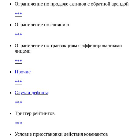
Ограничение по продаже активов с обратной арендой
***
Ограничение по слиянию
***
Ограничение по транзакциям с аффилированными
лицами
***
Прочие
***
Случаи дефолта
***
Триггер рейтингов
***
Условие приостановки действия ковенантов