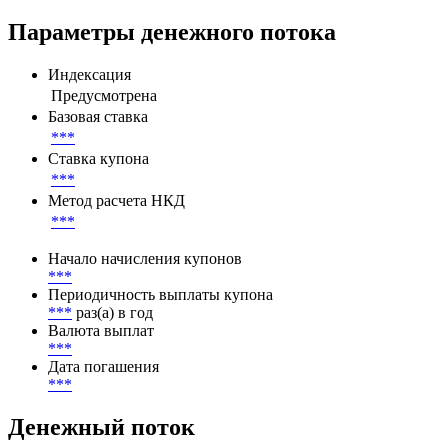
Параметры денежного потока
Индексация
Предусмотрена
Базовая ставка
***
Ставка купона
***
Метод расчета НКД
***
Начало начисления купонов
***
Периодичность выплаты купона
***
раз(а) в год
Валюта выплат
***
Дата погашения
***
Денежный поток