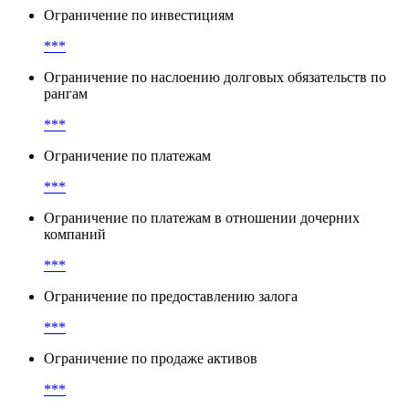
Ограничение по инвестициям
***
Ограничение по наслоению долговых обязательств по
рангам
***
Ограничение по платежам
***
Ограничение по платежам в отношении дочерних
компаний
***
Ограничение по предоставлению залога
***
Ограничение по продаже активов
***