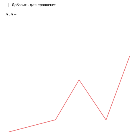
Добавить для сравнения