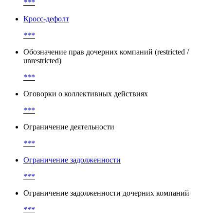
***
Кросс-дефолт
***
Обозначение прав дочерних компаний (restricted /
unrestricted)
***
Оговорки о коллективных действиях
***
Ограничение деятельности
***
Ограничение задолженности
***
Ограничение задолженности дочерних компаний
***