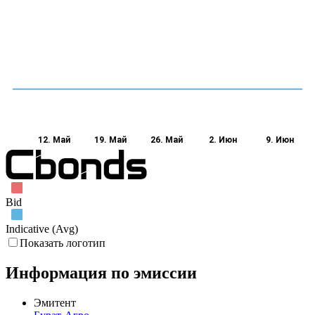
12. Май
19. Май
26. Май
2. Июн
9. Июн
Bid
Indicative (Avg)
Показать логотип
Информация по эмиссии
Эмитент