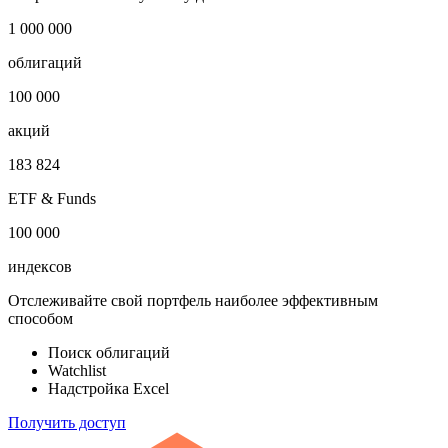
1 000 000
облигаций
100 000
акций
183 824
ETF & Funds
100 000
индексов
Отслеживайте свой портфель наиболее эффективным
способом
Поиск облигаций
Watchlist
Надстройка Excel
Получить доступ