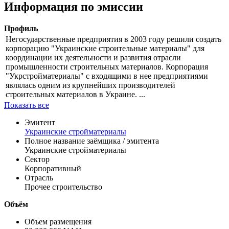
Информация по эмиссии
Профиль
Негосударственные предприятия в 2003 году решили создать
корпорацию "Украинские строительные материалы" для
координации их деятельности и развития отрасли
промышленности строительных материалов. Корпорация
"Укрстройматериалы" с входящими в нее предприятиями
являлась одним из крупнейших производителей
строительных материалов в Украине. ...
Показать все
Эмитент
Украинские стройматериалы
Полное название заёмщика / эмитента
Украинские стройматериалы
Сектор
Корпоративный
Отрасль
Прочее строительство
Объём
Объем размещения