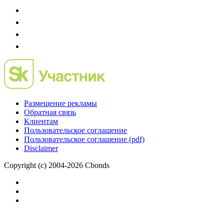
Размещение рекламы
Обратная связь
Клиентам
Пользовательское соглашение
Пользовательское соглашение (pdf)
Disclaimer
Copyright (c) 2004-2026 Cbonds