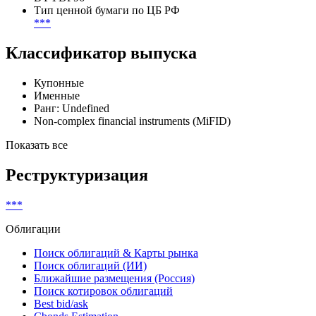
Тип ценной бумаги по ЦБ РФ
***
Классификатор выпуска
Купонные
Именные
Ранг: Undefined
Non-complex financial instruments (MiFID)
Показать все
Реструктуризация
***
Облигации
Поиск облигаций & Карты рынка
Поиск облигаций (ИИ)
Ближайшие размещения (Россия)
Поиск котировок облигаций
Best bid/ask