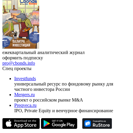
ежеквартальный аналитический журнал
оформить подписку
pro@cbonds.info
Спец проекты
Investfunds
универсальный ресурс по фондовому рынку для
частного инвестора России
Mergers.ru
проект о российском рынке M&A
Preqveca.ru
IPO, Private Equity и венчурное финансирование