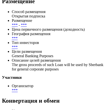
Размещение
Способ размещения
Открытая подписка
Размещение
***
-
***
Цена первичного размещения (доходность)
География размещения
***
Тип инвесторов
***
Цели размещения
General Banking Purposes
Описание целей размещения
The gross proceeds of such Loan will be used by Sberbank
for general corporate purposes
Участники
Организатор
***
Конвертация и обмен