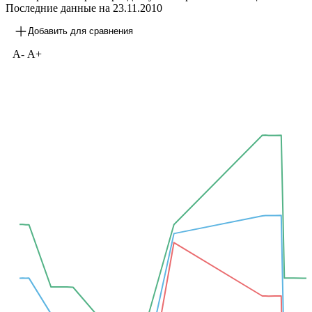
Последние данные на
23.11.2010
Добавить для сравнения