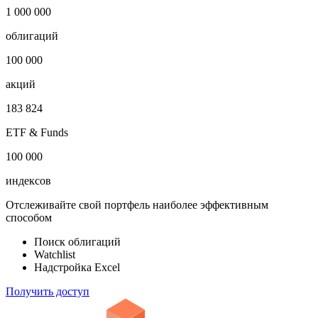
1 000 000
облигаций
100 000
акций
183 824
ETF & Funds
100 000
индексов
Отслеживайте свой портфель наиболее эффективным
способом
Поиск облигаций
Watchlist
Надстройка Excel
Получить доступ