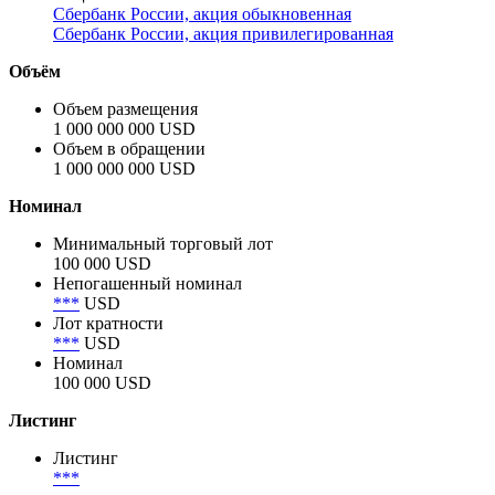
Сбербанк России, акция обыкновенная
Сбербанк России, акция привилегированная
Объём
Объем размещения
1 000 000 000 USD
Объем в обращении
1 000 000 000 USD
Номинал
Минимальный торговый лот
100 000 USD
Непогашенный номинал
***
USD
Лот кратности
***
USD
Номинал
100 000 USD
Листинг
Листинг
***