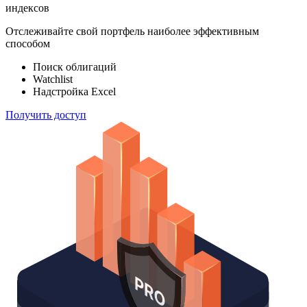
ETF & Funds
100 000
индексов
Отслеживайте свой портфель наиболее эффективным
способом
Поиск облигаций
Watchlist
Надстройка Excel
Получить доступ