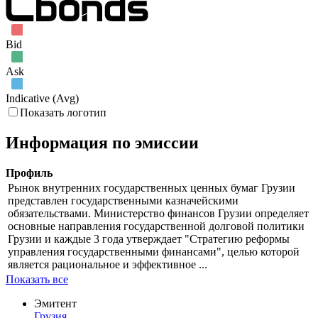
Янв '15
Фев '15
Мар '15
Bid
Ask
Indicative (Avg)
Показать логотип
Информация по эмиссии
Профиль
Рынок внутренних государственных ценных бумаг Грузии
представлен государственными казначейскими
обязательствами. Министерство финансов Грузии определяет
основные направления государственной долговой политики
Грузии и каждые 3 года утверждает "Стратегию реформы
управления государственными финансами", целью которой
является рациональное и эффективное ...