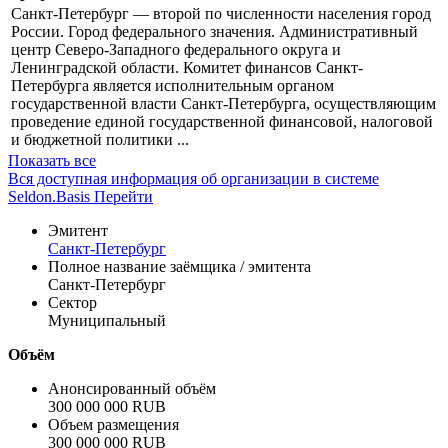
Санкт-Петербург — второй по численности населения город
России. Город федерального значения. Административный
центр Северо-Западного федерального округа и
Ленинградской области. Комитет финансов Санкт-
Петербурга является исполнительным органом
государственной власти Санкт-Петербурга, осуществляющим
проведение единой государственной финансовой, налоговой
и бюджетной политики ...
Показать все
Вся доступная информация об организации в системе
Seldon.Basis
Перейти
Эмитент
Санкт-Петербург
Полное название заёмщика / эмитента
Санкт-Петербург
Сектор
Муниципальный
Объём
Анонсированный объём
300 000 000 RUB
Объем размещения
300 000 000 RUB