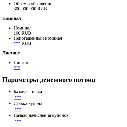
Объем в обращении
300 000 000 RUB
Номинал
Номинал
100 RUB
Непогашенный номинал
***
RUB
Листинг
Листинг
***
Параметры денежного потока
Базовая ставка
***
Ставка купона
***
Начало начисления купонов
***