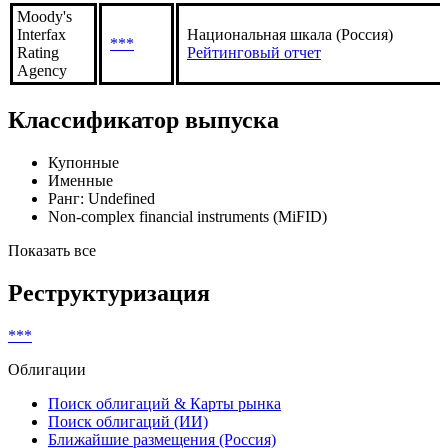
Moody's
Interfax
Национальная шкала (Россия)
***
Rating
Рейтинговый отчет
Agency
Классификатор выпуска
Купонные
Именные
Ранг: Undefined
Non-complex financial instruments (MiFID)
Показать все
Реструктуризация
***
Облигации
Поиск облигаций & Карты рынка
Поиск облигаций (ИИ)
Ближайшие размещения (Россия)