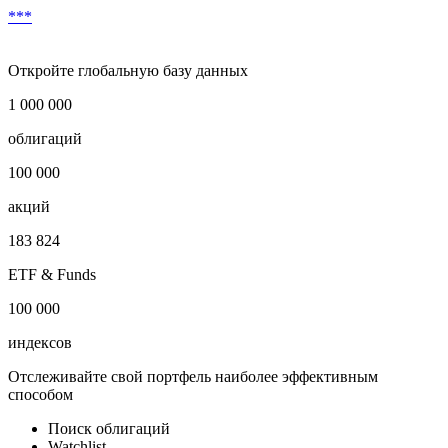
***
Откройте глобальную базу данных
1 000 000
облигаций
100 000
акций
183 824
ETF & Funds
100 000
индексов
Отслеживайте свой портфель наиболее эффективным
способом
Поиск облигаций
Watchlist