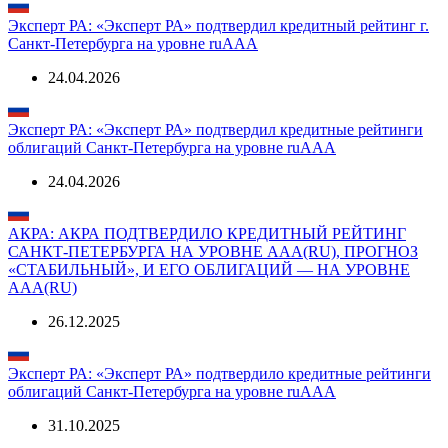
Эксперт РА: «Эксперт РА» подтвердил кредитный рейтинг г.
Санкт-Петербурга на уровне ruАAA
24.04.2026
Эксперт РА: «Эксперт РА» подтвердил кредитные рейтинги
облигаций Санкт-Петербурга на уровне ruAAA
24.04.2026
АКРА: АКРА ПОДТВЕРДИЛО КРЕДИТНЫЙ РЕЙТИНГ
САНКТ-ПЕТЕРБУРГА НА УРОВНЕ AAА(RU), ПРОГНОЗ
«СТАБИЛЬНЫЙ», И ЕГО ОБЛИГАЦИЙ — НА УРОВНЕ
AAА(RU)
26.12.2025
Эксперт РА: «Эксперт РА» подтвердило кредитные рейтинги
облигаций Санкт-Петербурга на уровне ruAAA
31.10.2025