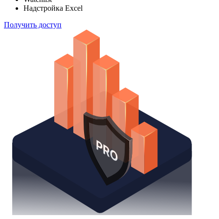
Надстройка Excel
Получить доступ