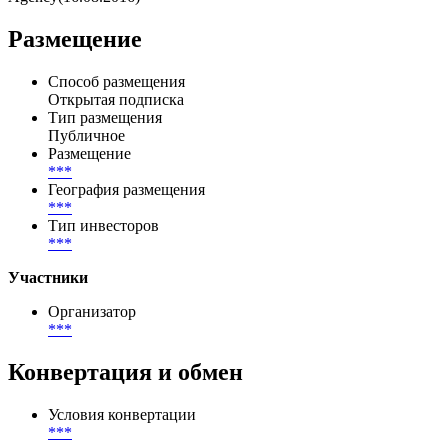
Размещение
Способ размещения
Открытая подписка
Тип размещения
Публичное
Размещение
***
География размещения
***
Тип инвесторов
***
Участники
Организатор
***
Конвертация и обмен
Условия конвертации
***