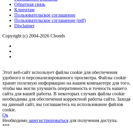
Обратная связь
Клиентам
Пользовательское соглашение
Пользовательское соглашение (pdf)
Disclaimer
Copyright (c) 2004-2026 Cbonds
Этот веб-сайт использует файлы cookie для обеспечения
удобного и персонализированного просмотра. Файлы cookie
хранят полезную информацию на вашем компьютере для того,
чтобы мы могли улучшить оперативность и точность нашего
сайта для вашей работы. В некоторых случаях файлы cookie
необходимы для обеспечения корректной работы сайта. Заходя
на данный сайт, вы соглашаетесь на использование файлов
cookie.
Ок
Необходимо
зарегистрироваться
для получения доступа.
***
Доступно в полной версии