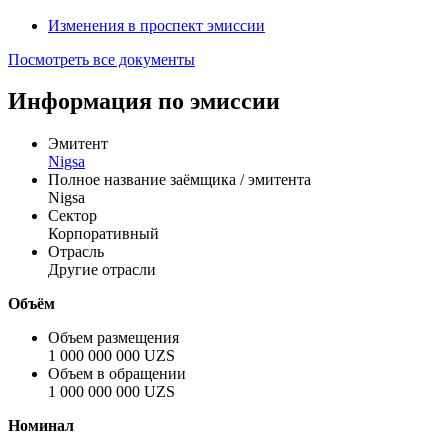
Изменения в проспект эмиссии
Посмотреть все документы
Информация по эмиссии
Эмитент
Nigsa
Полное название заёмщика / эмитента
Nigsa
Сектор
Корпоративный
Отрасль
Другие отрасли
Объём
Объем размещения
1 000 000 000 UZS
Объем в обращении
1 000 000 000 UZS
Номинал