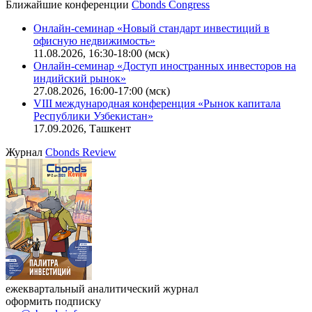
Ближайшие конференции
Cbonds Congress
Онлайн-семинар «Новый стандарт инвестиций в
офисную недвижимость»
11.08.2026, 16:30-18:00 (мск)
Онлайн-семинар «Доступ иностранных инвесторов на
индийский рынок»
27.08.2026, 16:00-17:00 (мск)
VIII международная конференция «Рынок капитала
Республики Узбекистан»
17.09.2026, Ташкент
Журнал
Cbonds Review
ежеквартальный аналитический журнал
оформить подписку