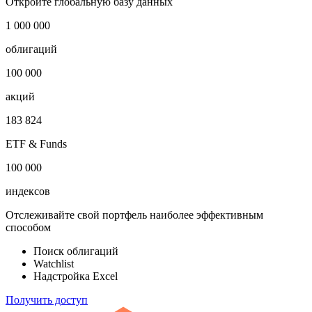
***
Откройте глобальную базу данных
1 000 000
облигаций
100 000
акций
183 824
ETF & Funds
100 000
индексов
Отслеживайте свой портфель наиболее эффективным
способом
Поиск облигаций
Watchlist