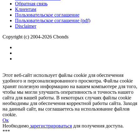
Размещение рекламы
Обратная связь
Клиентам
Пользовательское соглашение
Пользовательское соглашение (pdf)
Disclaimer
Copyright (c) 2004-2026 Cbonds
Этот веб-сайт использует файлы cookie для обеспечения
удобного и персонализированного просмотра. Файлы cookie
хранят полезную информацию на вашем компьютере для того,
чтобы мы могли улучшить оперативность и точность нашего
сайта для вашей работы. В некоторых случаях файлы cookie
необходимы для обеспечения корректной работы сайта. Заходя
на данный сайт, вы соглашаетесь на использование файлов
cookie.