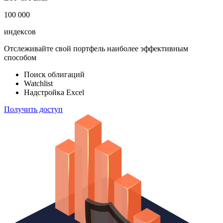
100 000
индексов
Отслеживайте свой портфель наиболее эффективным
способом
Поиск облигаций
Watchlist
Надстройка Excel
Получить доступ