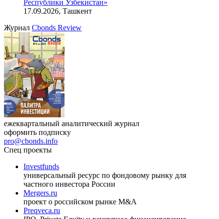
Республики Узбекистан»
17.09.2026, Ташкент
Журнал
Cbonds Review
ежеквартальный аналитический журнал
оформить подписку
pro@cbonds.info
Спец проекты
Investfunds
универсальный ресурс по фондовому рынку для
частного инвестора России
Mergers.ru
проект о российском рынке M&A
Preqveca.ru