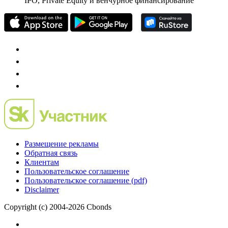
IPO, Private Equity и венчурное финансирование
Размещение рекламы
Обратная связь
Клиентам
Пользовательское соглашение
Пользовательское соглашение (pdf)
Disclaimer
Copyright (c) 2004-2026 Cbonds