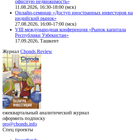
Ближайшие конференции
Cbonds Congress
Онлайн-семинар «Новый стандарт инвестиций в
офисную недвижимость»
11.08.2026, 16:30-18:00 (мск)
Онлайн-семинар «Доступ иностранных инвесторов на
индийский рынок»
27.08.2026, 16:00-17:00 (мск)
VIII международная конференция «Рынок капитала
Республики Узбекистан»
17.09.2026, Ташкент
Журнал
Cbonds Review
ежеквартальный аналитический журнал
оформить подписку