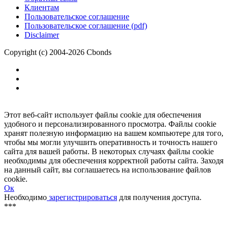
Размещение рекламы
Обратная связь
Клиентам
Пользовательское соглашение
Пользовательское соглашение (pdf)
Disclaimer
Copyright (c) 2004-2026 Cbonds
Этот веб-сайт использует файлы cookie для обеспечения
удобного и персонализированного просмотра. Файлы cookie
хранят полезную информацию на вашем компьютере для того,
чтобы мы могли улучшить оперативность и точность нашего
сайта для вашей работы. В некоторых случаях файлы cookie
необходимы для обеспечения корректной работы сайта. Заходя
на данный сайт, вы соглашаетесь на использование файлов
cookie.
Ок