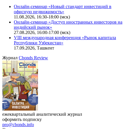
Калькулятор
Поиск котировок облигаций
Ближайшие конференции
Cbonds Congress
Онлайн-семинар «Новый стандарт инвестиций в
офисную недвижимость»
11.08.2026, 16:30-18:00 (мск)
Онлайн-семинар «Доступ иностранных инвесторов на
индийский рынок»
27.08.2026, 16:00-17:00 (мск)
VIII международная конференция «Рынок капитала
Республики Узбекистан»
17.09.2026, Ташкент
Журнал
Cbonds Review