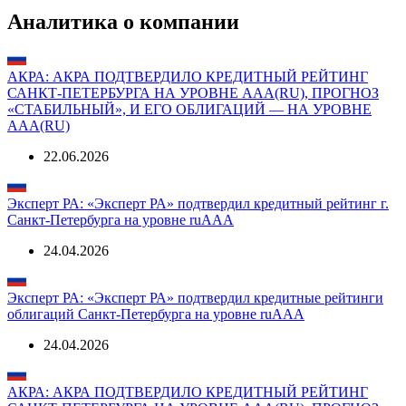
Аналитика о компании
АКРА: АКРА ПОДТВЕРДИЛО КРЕДИТНЫЙ РЕЙТИНГ
САНКТ-ПЕТЕРБУРГА НА УРОВНЕ AAА(RU), ПРОГНОЗ
«СТАБИЛЬНЫЙ», И ЕГО ОБЛИГАЦИЙ — НА УРОВНЕ
AAА(RU)
22.06.2026
Эксперт РА: «Эксперт РА» подтвердил кредитный рейтинг г.
Санкт-Петербурга на уровне ruАAA
24.04.2026
Эксперт РА: «Эксперт РА» подтвердил кредитные рейтинги
облигаций Санкт-Петербурга на уровне ruAAA
24.04.2026
АКРА: АКРА ПОДТВЕРДИЛО КРЕДИТНЫЙ РЕЙТИНГ