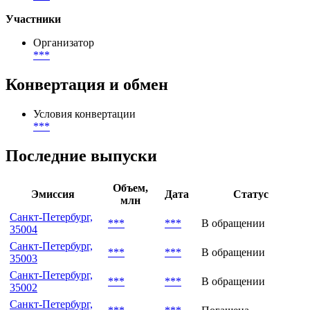
Участники
Организатор
***
Конвертация и обмен
Условия конвертации
***
Последние выпуски
Объем,
Эмиссия
Дата
Статус
млн
Санкт-Петербург,
***
***
В обращении
35004
Санкт-Петербург,
***
***
В обращении
35003
Санкт-Петербург,
***
***
В обращении
35002
Санкт-Петербург,