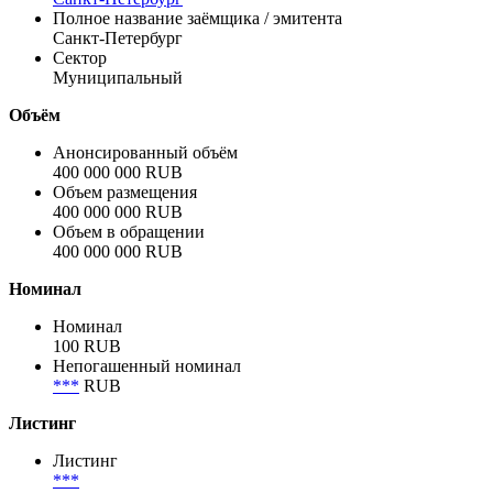
Полное название заёмщика / эмитента
Санкт-Петербург
Сектор
Муниципальный
Объём
Анонсированный объём
400 000 000 RUB
Объем размещения
400 000 000 RUB
Объем в обращении
400 000 000 RUB
Номинал
Номинал
100 RUB
Непогашенный номинал
***
RUB
Листинг
Листинг
***