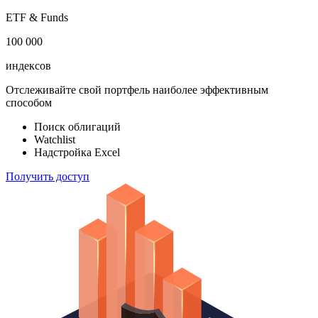
ETF & Funds
100 000
индексов
Отслеживайте свой портфель наиболее эффективным
способом
Поиск облигаций
Watchlist
Надстройка Excel
Получить доступ