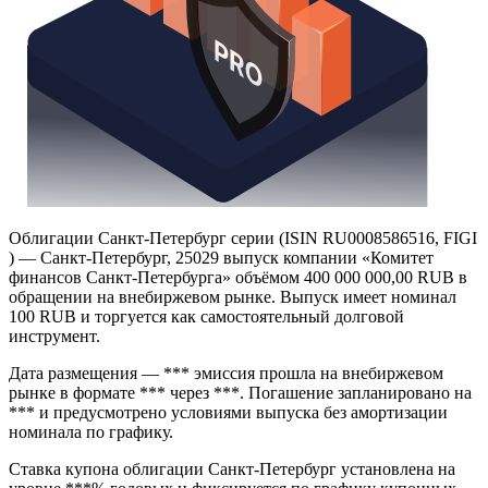
Облигации Санкт-Петербург серии (ISIN RU0008586516, FIGI
) — Санкт-Петербург, 25029 выпуск компании «Комитет
финансов Санкт-Петербурга» объёмом 400 000 000,00 RUB в
обращении на внебиржевом рынке. Выпуск имеет номинал
100 RUB и торгуется как самостоятельный долговой
инструмент.
Дата размещения — *** эмиссия прошла на внебиржевом
рынке в формате *** через ***. Погашение запланировано на
*** и предусмотрено условиями выпуска без амортизации
номинала по графику.
Ставка купона облигации Санкт-Петербург установлена на