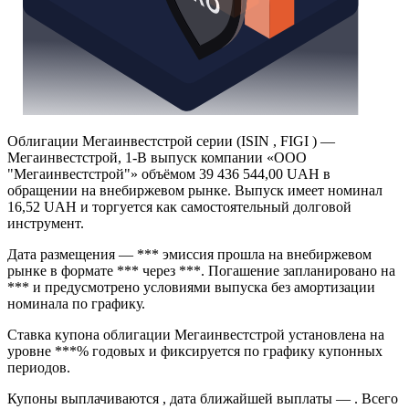
Облигации Мегаинвестстрой серии (ISIN , FIGI ) —
Мегаинвестстрой, 1-В выпуск компании «ООО
"Мегаинвестстрой"» объёмом 39 436 544,00 UAH в
обращении на внебиржевом рынке. Выпуск имеет номинал
16,52 UAH и торгуется как самостоятельный долговой
инструмент.
Дата размещения — *** эмиссия прошла на внебиржевом
рынке в формате *** через ***. Погашение запланировано на
*** и предусмотрено условиями выпуска без амортизации
номинала по графику.
Ставка купона облигации Мегаинвестстрой установлена на