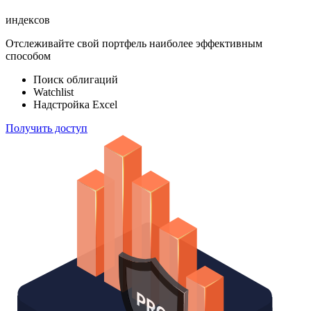
ETF & Funds
100 000
индексов
Отслеживайте свой портфель наиболее эффективным
способом
Поиск облигаций
Watchlist
Надстройка Excel
Получить доступ