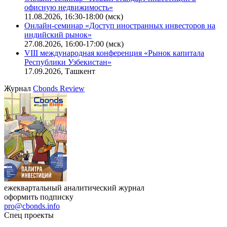
Ближайшие конференции
Cbonds Congress
Онлайн-семинар «Новый стандарт инвестиций в
офисную недвижимость»
11.08.2026, 16:30-18:00 (мск)
Онлайн-семинар «Доступ иностранных инвесторов на
индийский рынок»
27.08.2026, 16:00-17:00 (мск)
VIII международная конференция «Рынок капитала
Республики Узбекистан»
17.09.2026, Ташкент
Журнал
Cbonds Review
ежеквартальный аналитический журнал