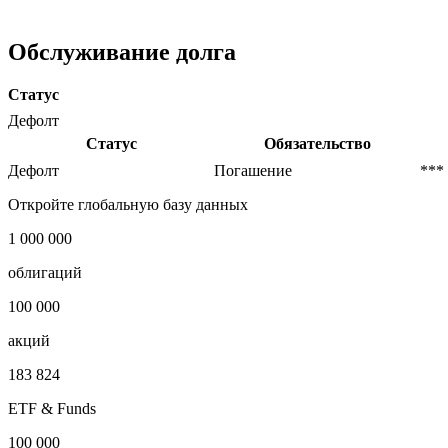
Условия досрочного выкупа
***
Обслуживание долга
Статус
Дефолт
Статус
Обязательство
Дефолт
Погашение
***
Откройте глобальную базу данных
1 000 000
облигаций
100 000
акций
183 824