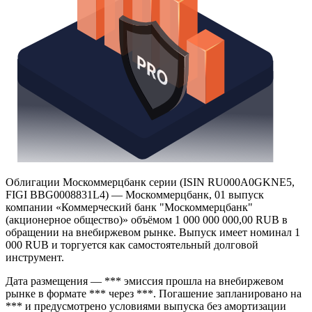
Облигации Москоммерцбанк серии (ISIN RU000A0GKNE5,
FIGI BBG0008831L4) — Москоммерцбанк, 01 выпуск
компании «Коммерческий банк "Москоммерцбанк"
(акционерное общество)» объёмом 1 000 000 000,00 RUB в
обращении на внебиржевом рынке. Выпуск имеет номинал 1
000 RUB и торгуется как самостоятельный долговой
инструмент.