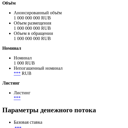
Корпоративный
Отрасль
Банки
Объём
Анонсированный объём
1 000 000 000 RUB
Объем размещения
1 000 000 000 RUB
Объем в обращении
1 000 000 000 RUB
Номинал
Номинал
1 000 RUB
Непогашенный номинал
***
RUB
Листинг
Листинг
***