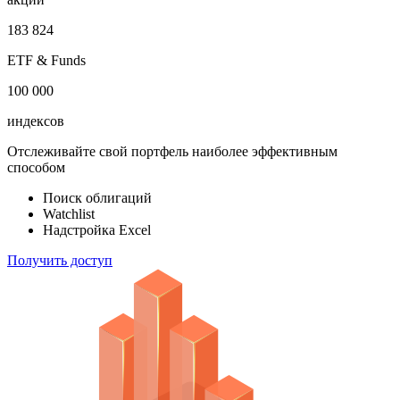
100 000
акций
183 824
ETF & Funds
100 000
индексов
Отслеживайте свой портфель наиболее эффективным
способом
Поиск облигаций
Watchlist
Надстройка Excel
Получить доступ