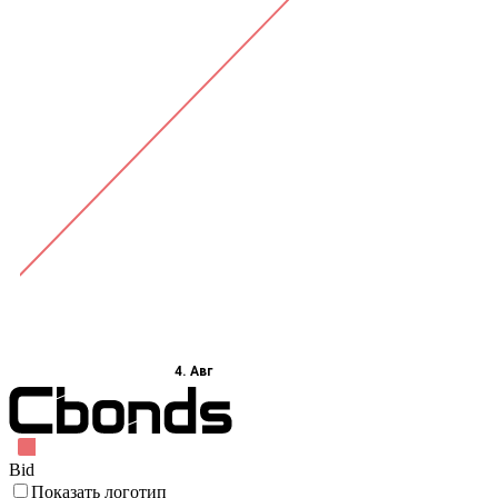
4. Авг