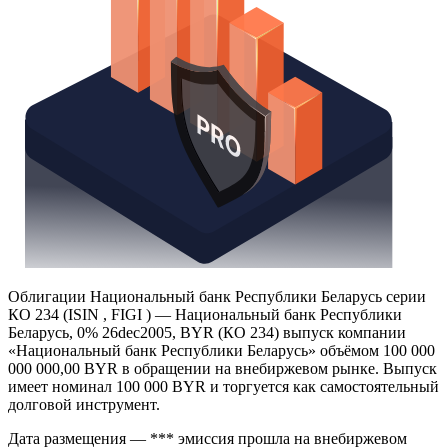
Облигации Национальный банк Республики Беларусь серии
КО 234 (ISIN , FIGI ) — Национальный банк Республики
Беларусь, 0% 26dec2005, BYR (КО 234) выпуск компании
«Национальный банк Республики Беларусь» объёмом 100 000
000 000,00 BYR в обращении на внебиржевом рынке. Выпуск