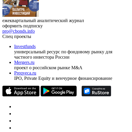
ежеквартальный аналитический журнал
оформить подписку
pro@cbonds.info
Спец проекты
Investfunds
универсальный ресурс по фондовому рынку для
частного инвестора России
Mergers.ru
проект о российском рынке M&A
Preqveca.ru
IPO, Private Equity и венчурное финансирование