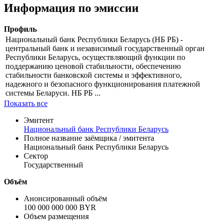
Цена
% от номинала
Рассчитать
Информация по эмиссии
Профиль
Национальный банк Республики Беларусь (НБ РБ) -
центральный банк и независимый государственный орган
Республики Беларусь, осуществляющий функции по
поддержанию ценовой стабильности, обеспечению
стабильности банковской системы и эффективного,
надежного и безопасного функционирования платежной
системы Беларуси. НБ РБ ...
Показать все
Эмитент
Национальный банк Республики Беларусь
Полное название заёмщика / эмитента
Национальный банк Республики Беларусь
Сектор
Государственный
Объём