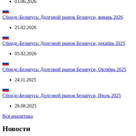
Сбондс-Беларусь: Долговой рынок Беларуси, апрель 2026
03.06.2026
Сбондс-Беларусь: Долговой рынок Беларуси, январь 2026
25.02.2026
Сбондс-Беларусь: Долговой рынок Беларуси, декабрь 2025
05.02.2026
Сбондс-Беларусь: Долговой рынок Беларуси, Октябрь 2025
24.11.2025
Сбондс-Беларусь: Долговой рынок Беларуси, Июль 2025
28.08.2025