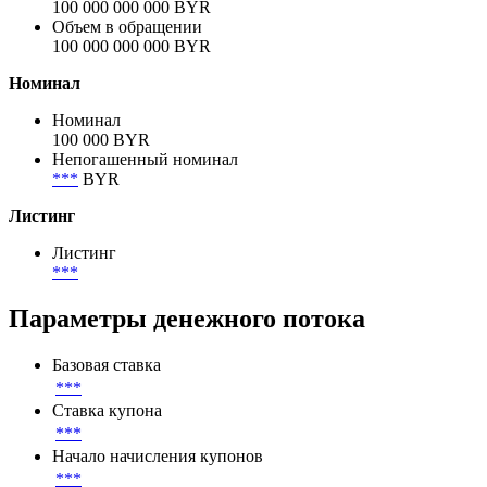
Анонсированный объём
100 000 000 000 BYR
Объем размещения
100 000 000 000 BYR
Объем в обращении
100 000 000 000 BYR
Номинал
Номинал
100 000 BYR
Непогашенный номинал
***
BYR
Листинг
Листинг
***
Параметры денежного потока
Базовая ставка
***
Ставка купона