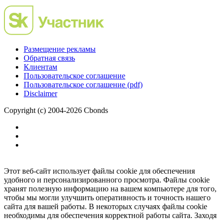
Размещение рекламы
Обратная связь
Клиентам
Пользовательское соглашение
Пользовательское соглашение (pdf)
Disclaimer
Copyright (c) 2004-2026 Cbonds
Этот веб-сайт использует файлы cookie для обеспечения
удобного и персонализированного просмотра. Файлы cookie