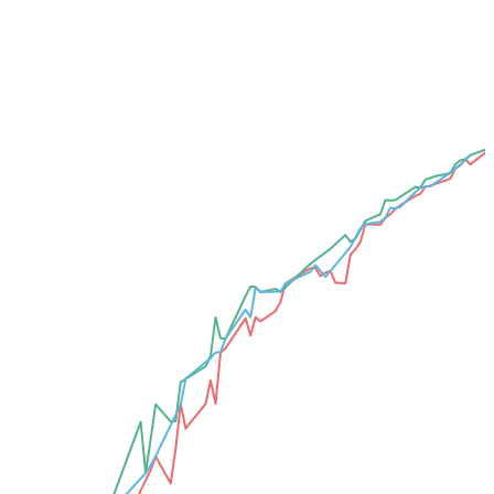
Добавить для сравнения