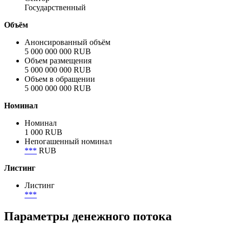
Россия
Полное название заёмщика / эмитента
Россия
Сектор
Государственный
Объём
Анонсированный объём
5 000 000 000 RUB
Объем размещения
5 000 000 000 RUB
Объем в обращении
5 000 000 000 RUB
Номинал
Номинал
1 000 RUB
Непогашенный номинал
***
RUB
Листинг
Листинг