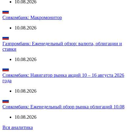
Банк Санкт-Петербург: БСПБ: Мониторинг рынков. 10
августа 2026
10.08.2026
Совкомбанк: Макромонитор
10.08.2026
Газпромбанк: Еженедельный обзор: валюта, облигации и
ставки
10.08.2026
Совкомбанк: Навигатор рынка акций 10 – 16 августа 2026
года
10.08.2026
Совкомбанк: Еженедельный обзор рынка облигаций 10.08