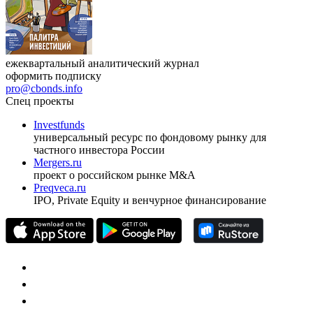
ежеквартальный аналитический журнал
оформить подписку
pro@cbonds.info
Спец проекты
Investfunds
универсальный ресурс по фондовому рынку для
частного инвестора России
Mergers.ru
проект о российском рынке M&A
Preqveca.ru
IPO, Private Equity и венчурное финансирование