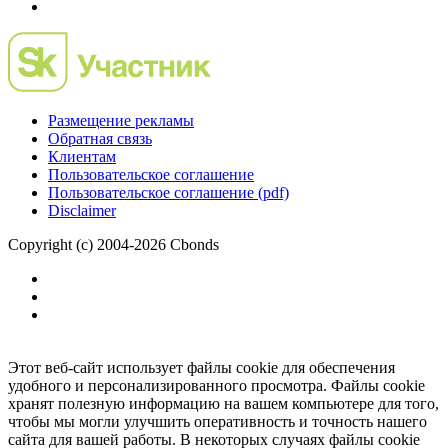
Размещение рекламы
Обратная связь
Клиентам
Пользовательское соглашение
Пользовательское соглашение (pdf)
Disclaimer
Copyright (c) 2004-2026 Cbonds
Этот веб-сайт использует файлы cookie для обеспечения