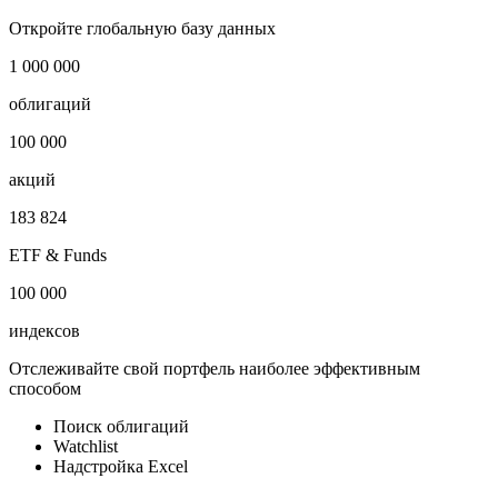
***
Откройте глобальную базу данных
1 000 000
облигаций
100 000
акций
183 824
ETF & Funds
100 000
индексов
Отслеживайте свой портфель наиболее эффективным
способом