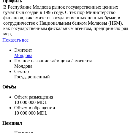
Информация по эмиссии
Профиль
В Республике Молдова рынок государственных ценных
бумаг был создан в 1995 году. С тех пор Министерство
финансов, как эмитент государственных ценных бумаг, в
сотрудничестве с Национальным банком Молдовы (НБМ),
как государственным фискальным агентом, предприняло ряд
мер, ...
Показать все
Эмитент
Молдова
Полное название заёмщика / эмитента
Молдова
Сектор
Государственный
Объём
Объем размещения
10 000 000 MDL
Объем в обращении