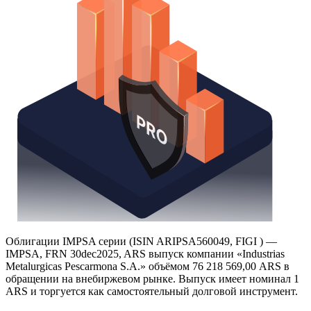
Облигации IMPSA серии (ISIN ARIPSA560049, FIGI ) —
IMPSA, FRN 30dec2025, ARS выпуск компании «Industrias