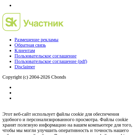
Размещение рекламы
Обратная связь
Клиентам
Пользовательское соглашение
Пользовательское соглашение (pdf)
Disclaimer
Copyright (c) 2004-2026 Cbonds
Этот веб-сайт использует файлы cookie для обеспечения