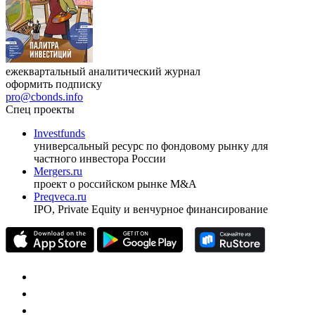
ежеквартальный аналитический журнал
оформить подписку
pro@cbonds.info
Спец проекты
Investfunds
универсальный ресурс по фондовому рынку для
частного инвестора России
Mergers.ru
проект о российском рынке M&A
Preqveca.ru
IPO, Private Equity и венчурное финансирование