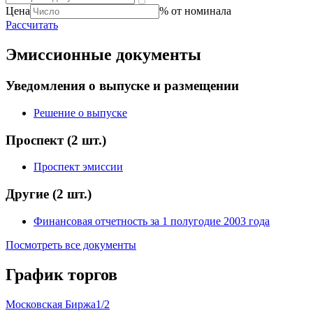
Цена
% от номинала
Рассчитать
Эмиссионные документы
Уведомления о выпуске и размещении
Решение о выпуске
Проспект
(2 шт.)
Проспект эмиссии
Другие
(2 шт.)
Финансовая отчетность за 1 полугодие 2003 года
Посмотреть все документы
График торгов
Московская Биржа
1/2