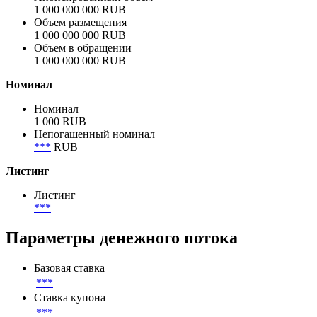
1 000 000 000 RUB
Объем размещения
1 000 000 000 RUB
Объем в обращении
1 000 000 000 RUB
Номинал
Номинал
1 000 RUB
Непогашенный номинал
***
RUB
Листинг
Листинг
***
Параметры денежного потока
Базовая ставка
***
Ставка купона
***