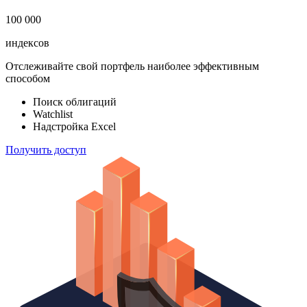
100 000
индексов
Отслеживайте свой портфель наиболее эффективным
способом
Поиск облигаций
Watchlist
Надстройка Excel
Получить доступ