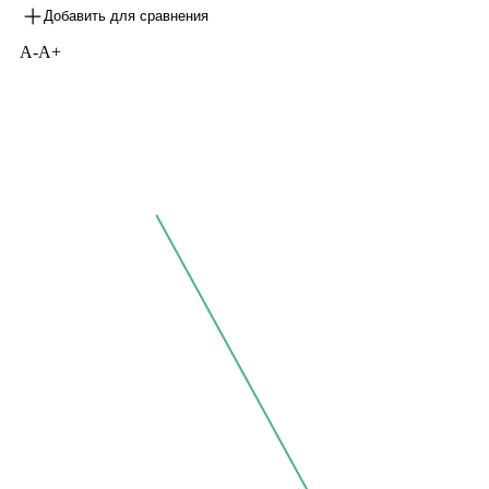
Добавить для сравнения