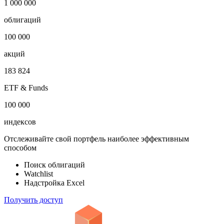
1 000 000
облигаций
100 000
акций
183 824
ETF & Funds
100 000
индексов
Отслеживайте свой портфель наиболее эффективным
способом
Поиск облигаций
Watchlist
Надстройка Excel
Получить доступ