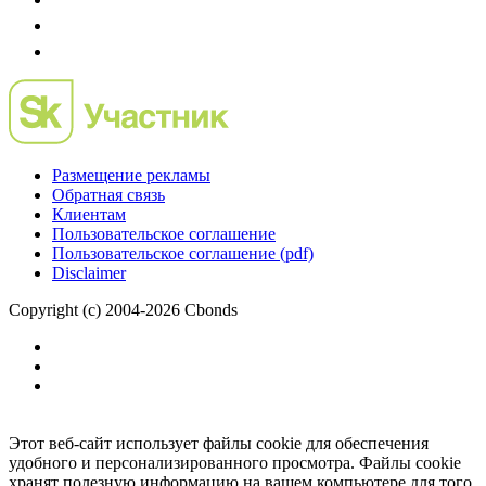
Размещение рекламы
Обратная связь
Клиентам
Пользовательское соглашение
Пользовательское соглашение (pdf)
Disclaimer
Copyright (c) 2004-2026 Cbonds
Этот веб-сайт использует файлы cookie для обеспечения
удобного и персонализированного просмотра. Файлы cookie
хранят полезную информацию на вашем компьютере для того,