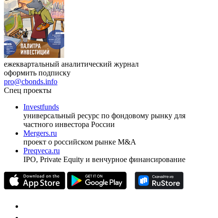
ежеквартальный аналитический журнал
оформить подписку
pro@cbonds.info
Спец проекты
Investfunds
универсальный ресурс по фондовому рынку для
частного инвестора России
Mergers.ru
проект о российском рынке M&A
Preqveca.ru
IPO, Private Equity и венчурное финансирование