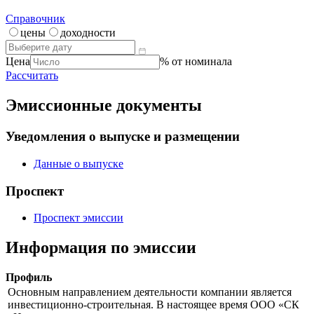
Справочник
цены
доходности
Цена
% от номинала
Рассчитать
Эмиссионные документы
Уведомления о выпуске и размещении
Данные о выпуске
Проспект
Проспект эмиссии
Информация по эмиссии
Профиль
Основным направлением деятельности компании является
инвестиционно-строительная. В настоящее время ООО «СК