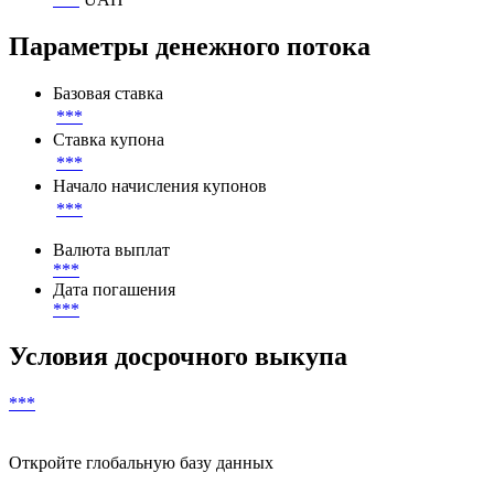
Параметры денежного потока
Базовая ставка
***
Ставка купона
***
Начало начисления купонов
***
Валюта выплат
***
Дата погашения
***
Условия досрочного выкупа
***
Откройте глобальную базу данных