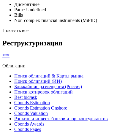
Классификатор выпуска
Дисконтные
Ранг: Undefined
Bills
Non-complex financial instruments (MiFID)
Показать все
Реструктуризация
***
Облигации
Поиск облигаций & Карты рынка
Поиск облигаций (ИИ)
Ближайшие размещения (Россия)
Поиск котировок облигаций
Best bid/ask
Cbonds Estimation
Cbonds Estimation Onshore