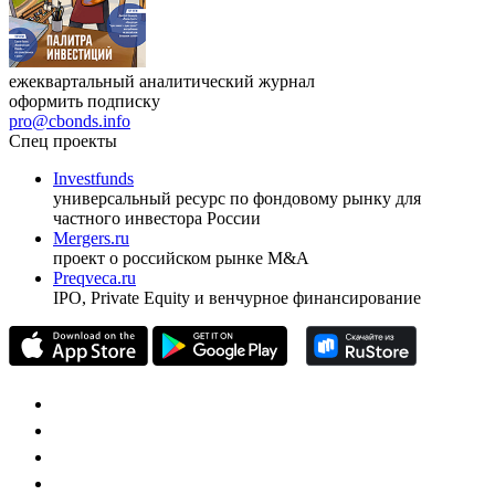
ежеквартальный аналитический журнал
оформить подписку
pro@cbonds.info
Спец проекты
Investfunds
универсальный ресурс по фондовому рынку для
частного инвестора России
Mergers.ru
проект о российском рынке M&A
Preqveca.ru
IPO, Private Equity и венчурное финансирование