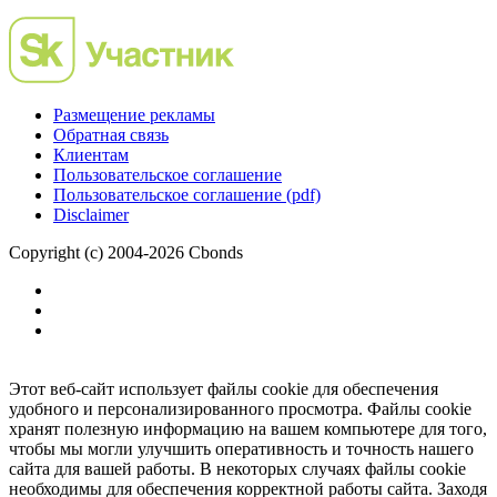
Размещение рекламы
Обратная связь
Клиентам
Пользовательское соглашение
Пользовательское соглашение (pdf)
Disclaimer
Copyright (c) 2004-2026 Cbonds
Этот веб-сайт использует файлы cookie для обеспечения
удобного и персонализированного просмотра. Файлы cookie