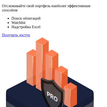
100 000
индексов
Отслеживайте свой портфель наиболее эффективным
способом
Поиск облигаций
Watchlist
Надстройка Excel
Получить доступ