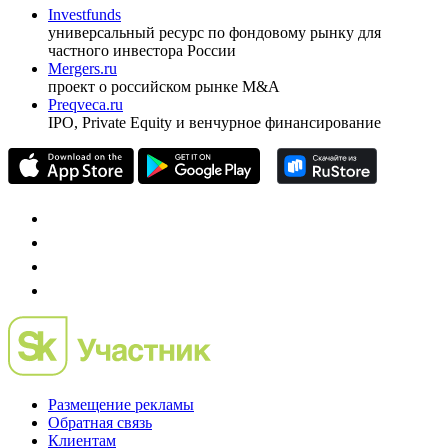
Investfunds
универсальный ресурс по фондовому рынку для
частного инвестора России
Mergers.ru
проект о российском рынке M&A
Preqveca.ru
IPO, Private Equity и венчурное финансирование
Размещение рекламы
Обратная связь
Клиентам