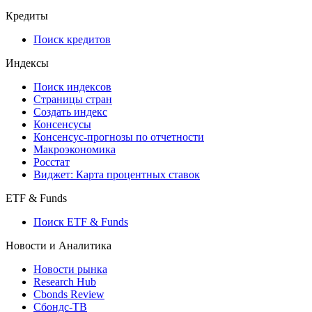
Кредиты
Поиск кредитов
Индексы
Поиск индексов
Страницы стран
Создать индекс
Консенсусы
Консенсус-прогнозы по отчетности
Макроэкономика
Росстат
Виджет: Карта процентных ставок
ETF & Funds
Поиск ETF & Funds
Новости и Аналитика
Новости рынка
Research Hub
Cbonds Review
Сбондс-ТВ