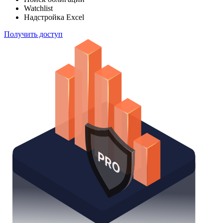
Watchlist
Надстройка Excel
Получить доступ