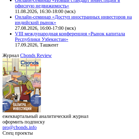
Онлайн-семинар «Новый стандарт инвестиций в
офисную недвижимость»
11.08.2026, 16:30-18:00 (мск)
Онлайн-семинар «Доступ иностранных инвесторов на
индийский рынок»
27.08.2026, 16:00-17:00 (мск)
VIII международная конференция «Рынок капитала
Республики Узбекистан»
17.09.2026, Ташкент
Журнал
Cbonds Review
ежеквартальный аналитический журнал
оформить подписку
pro@cbonds.info
Спец проекты