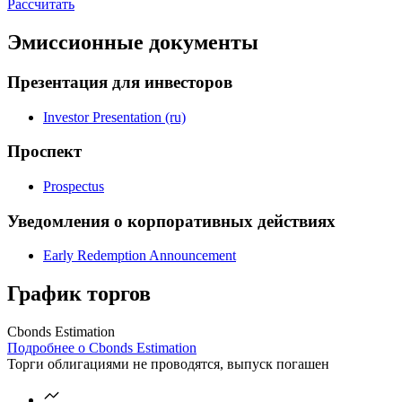
Рассчитать
Эмиссионные документы
Презентация для инвесторов
Investor Presentation (ru)
Проспект
Prospectus
Уведомления о корпоративных действиях
Early Redemption Announcement
График торгов
Cbonds Estimation
Подробнее о Cbonds Estimation
Торги облигациями не проводятся, выпуск погашен