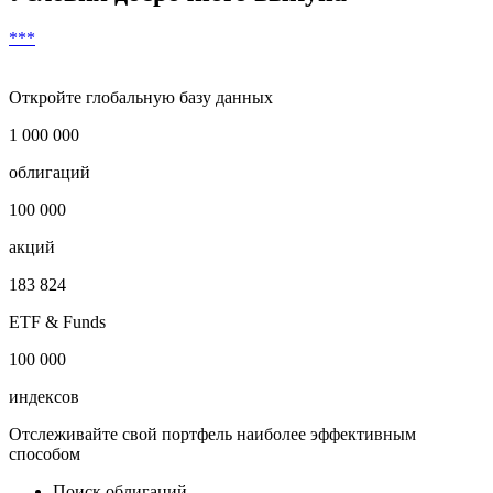
***
Откройте глобальную базу данных
1 000 000
облигаций
100 000
акций
183 824
ETF & Funds
100 000
индексов
Отслеживайте свой портфель наиболее эффективным
способом
Поиск облигаций