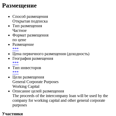
Размещение
Способ размещения
Открытая подписка
Тип размещения
Частное
Формат размещения
по цене
Размещение
***
Цена первичного размещения (доходность)
География размещения
***
Тип инвесторов
***
Цели размещения
General Corporate Purposes
Working Capital
Описание целей размещения
The proceeds of the intercompany loan will be used by the
company for working capital and other general corporate
purposes
Участники