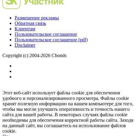
Размещение рекламы
Обратная связь
Клиентам
Пользовательское соглашение
Пользовательское соглашение (pdf)
Disclaimer
Copyright (c) 2004-2026 Cbonds
Этот веб-сайт использует файлы cookie для обеспечения
удобного и персонализированного просмотра. Файлы cookie
хранят полезную информацию на вашем компьютере для того,
чтобы мы могли улучшить оперативность и точность нашего
сайта для вашей работы. В некоторых случаях файлы cookie