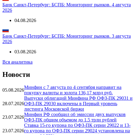
05.08.2026
Банк Санкт-Петербург: БСПБ: Мониторинг рынков. 4 августа
2026
04.08.2026
Банк Санкт-Петербург: БСПБ: Мониторинг рынков. 3 августа
2026
03.08.2026
Вся аналитика
Новости
Минфин с 7 августа по 4 сентября направит на
05.08.2026
покупку валюты и золота 136,17 млрд руб.
Выпуски облигаций Минфина РФ ОФЗ-ПК 29031 и
28.07.2026
ОФЗ-ПК 29030 включены в Первый уровень
листинга Московской биржи