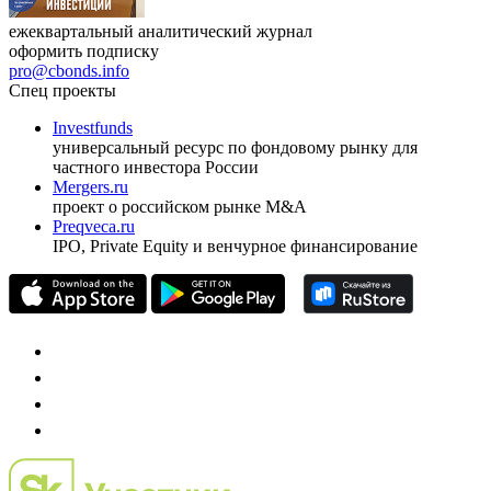
ежеквартальный аналитический журнал
оформить подписку
pro@cbonds.info
Спец проекты
Investfunds
универсальный ресурс по фондовому рынку для
частного инвестора России
Mergers.ru
проект о российском рынке M&A
Preqveca.ru
IPO, Private Equity и венчурное финансирование