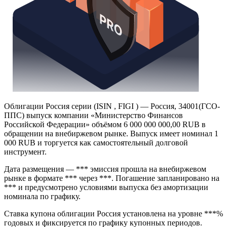
Облигации Россия серии (ISIN , FIGI ) — Россия, 34001(ГСО-
ППС) выпуск компании «Министерство Финансов
Российской Федерации» объёмом 6 000 000 000,00 RUB в
обращении на внебиржевом рынке. Выпуск имеет номинал 1
000 RUB и торгуется как самостоятельный долговой
инструмент.
Дата размещения — *** эмиссия прошла на внебиржевом
рынке в формате *** через ***. Погашение запланировано на
*** и предусмотрено условиями выпуска без амортизации