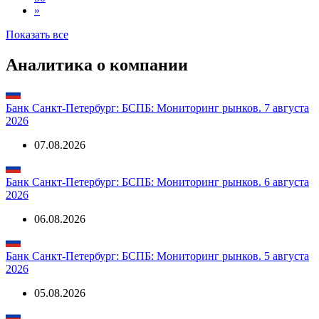
2
3
...
50
»
Показать все
Аналитика о компании
Банк Санкт-Петербург: БСПБ: Мониторинг рынков. 7 августа
2026
07.08.2026
Банк Санкт-Петербург: БСПБ: Мониторинг рынков. 6 августа
2026
06.08.2026
Банк Санкт-Петербург: БСПБ: Мониторинг рынков. 5 августа
2026