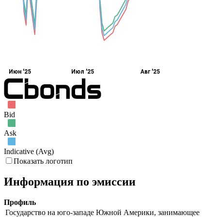
Июн '25
Июл '25
Авг '25
Bid
Ask
Indicative (Avg)
Показать логотип
Информация по эмиссии
Профиль
Государство на юго-западе Южной Америки, занимающее