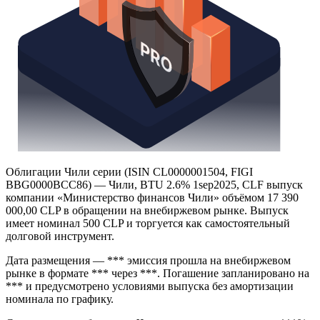
Облигации Чили серии (ISIN CL0000001504, FIGI
BBG0000BCC86) — Чили, BTU 2.6% 1sep2025, CLF выпуск
компании «Министерство финансов Чили» объёмом 17 390
000,00 CLP в обращении на внебиржевом рынке. Выпуск
имеет номинал 500 CLP и торгуется как самостоятельный
долговой инструмент.
Дата размещения — *** эмиссия прошла на внебиржевом
рынке в формате *** через ***. Погашение запланировано на
*** и предусмотрено условиями выпуска без амортизации
номинала по графику.