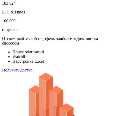
183 824
ETF & Funds
100 000
индексов
Отслеживайте свой портфель наиболее эффективным
способом
Поиск облигаций
Watchlist
Надстройка Excel
Получить доступ