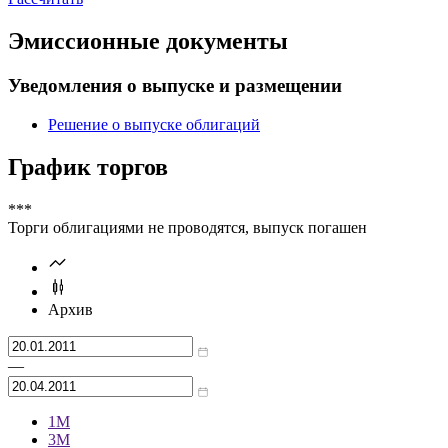
Эмиссионные документы
Уведомления о выпуске и размещении
Решение о выпуске облигаций
График торгов
***
Торги облигациями не проводятся, выпуск погашен
Архив
—
1М
3М