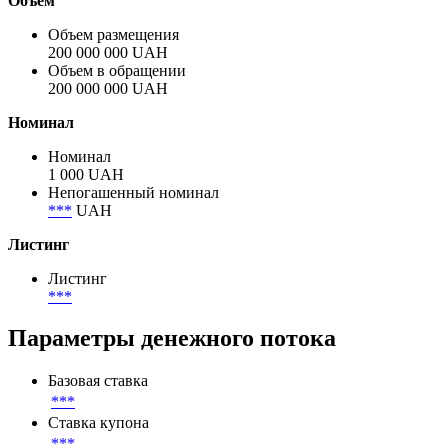
Объём
Объем размещения
200 000 000 UAH
Объем в обращении
200 000 000 UAH
Номинал
Номинал
1 000 UAH
Непогашенный номинал
***
UAH
Листинг
Листинг
***
Параметры денежного потока
Базовая ставка
***
Ставка купона
***