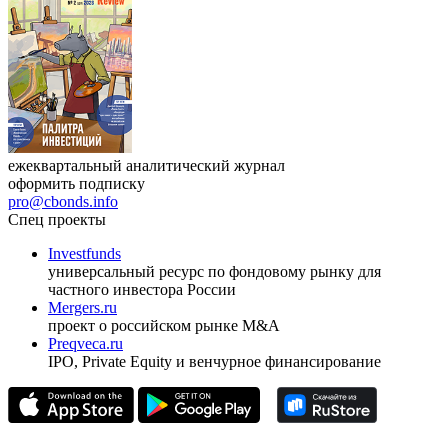
ежеквартальный аналитический журнал
оформить подписку
pro@cbonds.info
Спец проекты
Investfunds
универсальный ресурс по фондовому рынку для
частного инвестора России
Mergers.ru
проект о российском рынке M&A
Preqveca.ru
IPO, Private Equity и венчурное финансирование