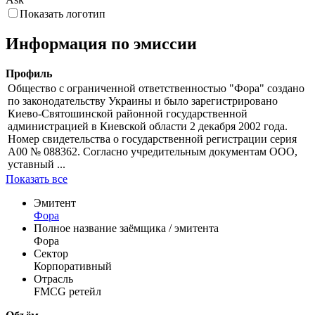
Показать логотип
Информация по эмиссии
Профиль
Общество с ограниченной ответственностью "Фора" создано
по законодательству Украины и было зарегистрировано
Киево-Святошинской районной государственной
администрацией в Киевской области 2 декабря 2002 года.
Номер свидетельства о государственной регистрации серия
А00 № 088362. Согласно учредительным документам ООО,
уставный ...
Показать все
Эмитент
Фора
Полное название заёмщика / эмитента
Фора
Сектор
Корпоративный
Отрасль
FMCG ретейл