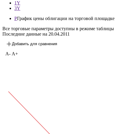
1Y
3Y
P
График цены облигации на торговой площадке
Все торговые параметры доступны в режиме таблицы
Последние данные на
20.04.2011
Добавить для сравнения