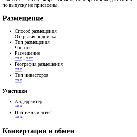
по выпуску не присвоены.
Размещение
Способ размещения
Открытая подписка
Тип размещения
Частное
Размещение
***
-
***
География размещения
***
Тип инвесторов
***
Участники
Андеррайтер
***
Платежный агент
***
Конвертация и обмен