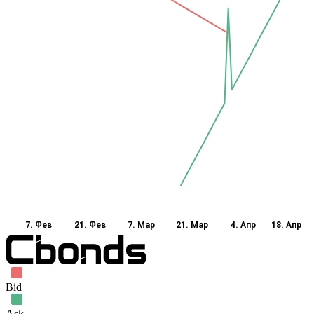
7. Фев
21. Фев
7. Мар
21. Мар
4. Апр
18. Апр
Bid
Ask