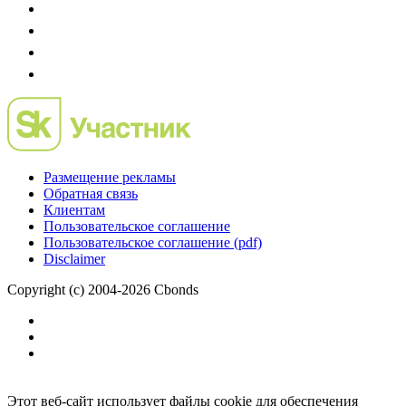
Размещение рекламы
Обратная связь
Клиентам
Пользовательское соглашение
Пользовательское соглашение (pdf)
Disclaimer
Copyright (c) 2004-2026 Cbonds
Этот веб-сайт использует файлы cookie для обеспечения