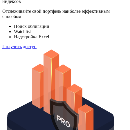
индексов
Отслеживайте свой портфель наиболее эффективным
способом
Поиск облигаций
Watchlist
Надстройка Excel
Получить доступ