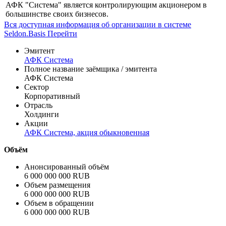
АФК "Система" является контролирующим акционером в
большинстве своих бизнесов.
Вся доступная информация об организации в системе
Seldon.Basis
Перейти
Эмитент
АФК Система
Полное название заёмщика / эмитента
АФК Система
Сектор
Корпоративный
Отрасль
Холдинги
Акции
АФК Система, акция обыкновенная
Объём
Анонсированный объём
6 000 000 000 RUB
Объем размещения
6 000 000 000 RUB
Объем в обращении
6 000 000 000 RUB