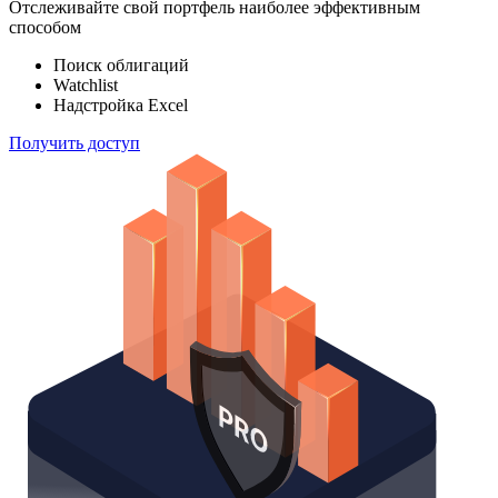
Отслеживайте свой портфель наиболее эффективным
способом
Поиск облигаций
Watchlist
Надстройка Excel
Получить доступ