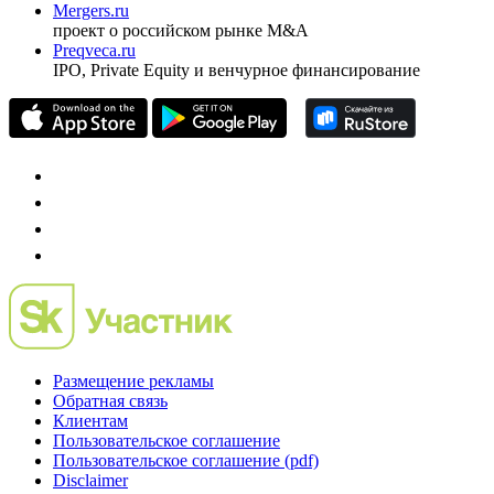
Mergers.ru
проект о российском рынке M&A
Preqveca.ru
IPO, Private Equity и венчурное финансирование
Размещение рекламы
Обратная связь
Клиентам
Пользовательское соглашение
Пользовательское соглашение (pdf)
Disclaimer