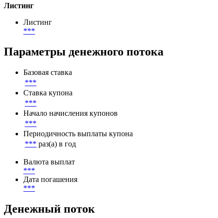
Листинг
Листинг
***
Параметры денежного потока
Базовая ставка
***
Ставка купона
***
Начало начисления купонов
***
Периодичность выплаты купона
***
раз(а) в год
Валюта выплат
***
Дата погашения
***
Денежный поток