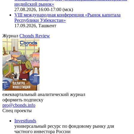
индийский рынок»
27.08.2026, 16:00-17:00 (мск)
VIII международная конференция «Рынок капитала
Республики Узбекистан»
17.09.2026, Ташкент
Журнал
Cbonds Review
ежеквартальный аналитический журнал
оформить подписку
pro@cbonds.info
Спец проекты
Investfunds
универсальный ресурс по фондовому рынку для
частного инвестора России