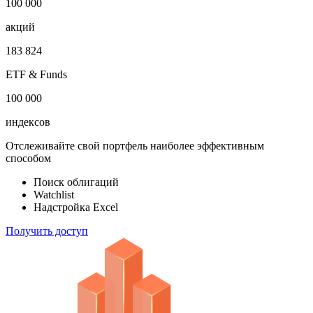
100 000
акций
183 824
ETF & Funds
100 000
индексов
Отслеживайте свой портфель наиболее эффективным
способом
Поиск облигаций
Watchlist
Надстройка Excel
Получить доступ