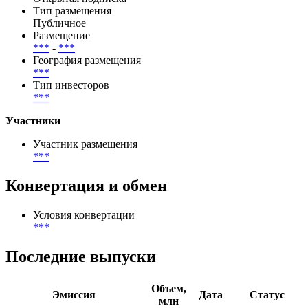
Тип размещения
Публичное
Размещение
***
-
***
География размещения
***
Тип инвесторов
***
Участники
Участник размещения
***
Конвертация и обмен
Условия конвертации
***
Последние выпуски
Объем,
Эмиссия
Дата
Статус
млн