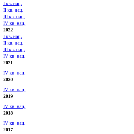
I кв. нац.
II кв. нац.
III кв. нац.
IV кв. нац.
2022
I кв. нац.
II кв. нац.
III кв. нац.
IV кв. нац.
2021
IV кв. нац.
2020
IV кв. нац.
2019
IV кв. нац.
2018
IV кв. нац.
2017