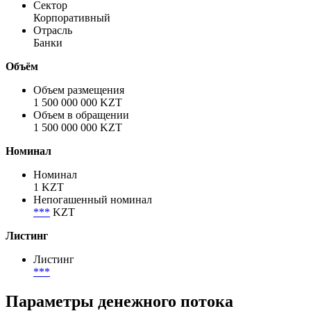
Сектор
Корпоративный
Отрасль
Банки
Объём
Объем размещения
1 500 000 000 KZT
Объем в обращении
1 500 000 000 KZT
Номинал
Номинал
1 KZT
Непогашенный номинал
***
KZT
Листинг
Листинг
***
Параметры денежного потока