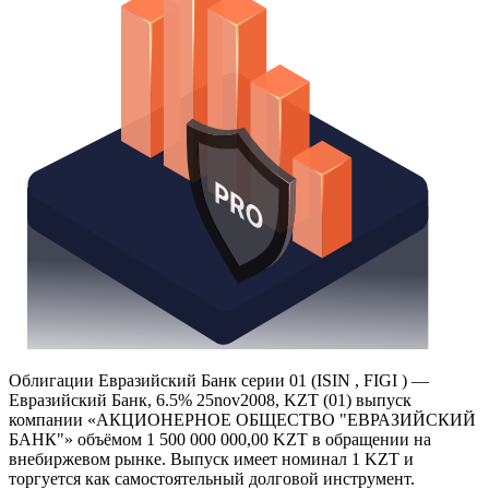
Облигации Евразийский Банк серии 01 (ISIN , FIGI ) —
Евразийский Банк, 6.5% 25nov2008, KZT (01) выпуск
компании «АКЦИОНЕРНОЕ ОБЩЕСТВО "ЕВРАЗИЙСКИЙ
БАНК"» объёмом 1 500 000 000,00 KZT в обращении на
внебиржевом рынке. Выпуск имеет номинал 1 KZT и
торгуется как самостоятельный долговой инструмент.