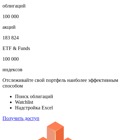
облигаций
100 000
акций
183 824
ETF & Funds
100 000
индексов
Отслеживайте свой портфель наиболее эффективным
способом
Поиск облигаций
Watchlist
Надстройка Excel
Получить доступ