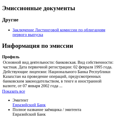
Эмиссионные документы
Другие
Заключение Листинговой комиссии по облигациям
первого выпуска
Информация по эмиссии
Профиль
Основной вид деятельности: банковская. Вид собственности:
частная. Дата первичной регистрации: 02 февраля 1995 года.
Действующие лицензии: Национального Банка Республики
Казахстан на проведение операций, предусмотренных
банковским законодательством, в тенге и иностранной
валюте, от 07 января 2002 года ...
Показать все
Эмитент
Евразийский Банк
Полное название заёмщика / эмитента
Евразийский Банк