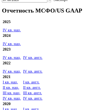
Отчетность МСФО/US GAAP
2025
IV кв. нац.
2024
IV кв. нац.
2023
IV кв. нац.
IV кв. англ.
2022
IV кв. нац.
IV кв. англ.
2021
I кв. нац.
I кв. англ.
II кв. нац.
II кв. англ.
III кв. нац.
III кв. англ.
IV кв. нац.
IV кв. англ.
2020
I кв. нац.
I кв. англ.