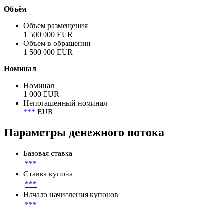
Объём
Объем размещения
1 500 000 EUR
Объем в обращении
1 500 000 EUR
Номинал
Номинал
1 000 EUR
Непогашенный номинал
***
EUR
Параметры денежного потока
Базовая ставка
***
Ставка купона
***
Начало начисления купонов
***