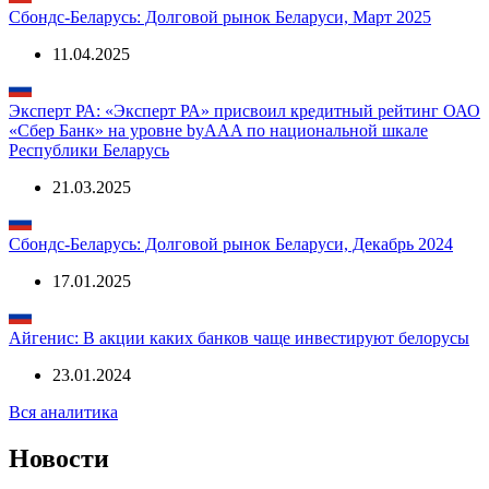
Сбондс-Беларусь: Долговой рынок Беларуси, Март 2025
11.04.2025
Эксперт РА: «Эксперт РА» присвоил кредитный рейтинг ОАО
«Сбер Банк» на уровне byAAA по национальной шкале
Республики Беларусь
21.03.2025
Сбондс-Беларусь: Долговой рынок Беларуси, Декабрь 2024
17.01.2025
Айгенис: В акции каких банков чаще инвестируют белорусы
23.01.2024
Вся аналитика
Новости