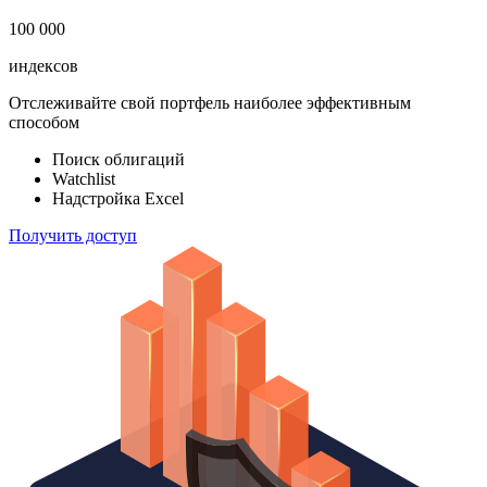
100 000
индексов
Отслеживайте свой портфель наиболее эффективным
способом
Поиск облигаций
Watchlist
Надстройка Excel
Получить доступ