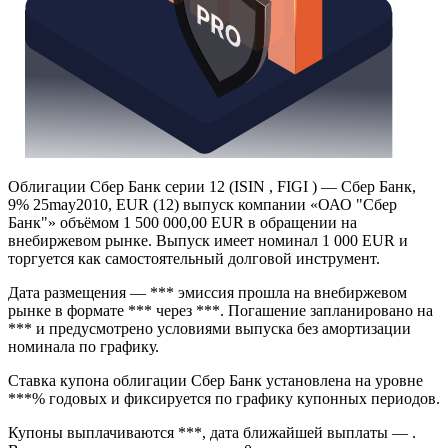
Облигации Сбер Банк серии 12 (ISIN , FIGI ) — Сбер Банк,
9% 25may2010, EUR (12) выпуск компании «ОАО "Сбер
Банк"» объёмом 1 500 000,00 EUR в обращении на
внебиржевом рынке. Выпуск имеет номинал 1 000 EUR и
торгуется как самостоятельный долговой инструмент.
Дата размещения — *** эмиссия прошла на внебиржевом
рынке в формате *** через ***. Погашение запланировано на
*** и предусмотрено условиями выпуска без амортизации
номинала по графику.
Ставка купона облигации Сбер Банк установлена на уровне
***% годовых и фиксируется по графику купонных периодов.
Купоны выплачиваются ***, дата ближайшей выплаты — .