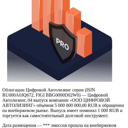
Облигации Цифровой Автолизинг серии (ISIN
RU000A0JQ672, FIGI BBG0000D02W0) — Цифровой
Автолизинг, 04 выпуск компании «ООО ЦИФРОВОЙ
АВТОЛИЗИНГ» объёмом 5 000 000 000,00 RUB в обращении