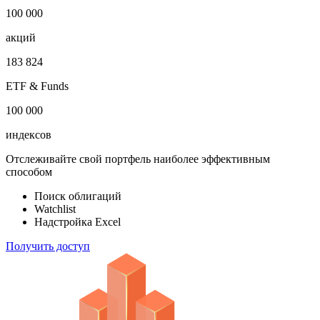
1 000 000
облигаций
100 000
акций
183 824
ETF & Funds
100 000
индексов
Отслеживайте свой портфель наиболее эффективным
способом
Поиск облигаций
Watchlist
Надстройка Excel
Получить доступ