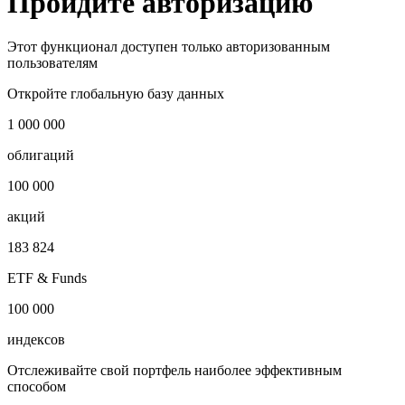
Запросить доступ
Пройдите авторизацию
Этот функционал доступен только авторизованным
пользователям
Откройте глобальную базу данных
1 000 000
облигаций
100 000
акций
183 824
ETF & Funds
100 000
индексов