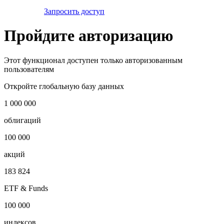
Запросить доступ
Пройдите авторизацию
Этот функционал доступен только авторизованным
пользователям
Откройте глобальную базу данных
1 000 000
облигаций
100 000
акций
183 824
ETF & Funds
100 000
индексов