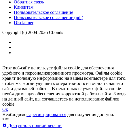
Обратная связь
Клиентам
Пользовательское соглашение
Пользовательское соглашение (pdf)
Disclaimer
Copyright (c) 2004-2026 Cbonds
Этот веб-сайт использует файлы cookie для обеспечения
удобного и персонализированного просмотра. Файлы cookie
хранят полезную информацию на вашем компьютере для того,
чтобы мы могли улучшить оперативность и точность нашего
сайта для вашей работы. В некоторых случаях файлы cookie
необходимы для обеспечения корректной работы сайта. Заходя
на данный сайт, вы соглашаетесь на использование файлов
cookie.
Ок
Необходимо
зарегистрироваться
для получения доступа.
***
Доступно в полной версии