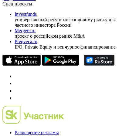
Спец проекты
Investfunds
универсальный ресурс по фондовому рынку для
частного инвестора России
Mergers.ru
проект о российском рынке M&A
Preqveca.ru
IPO, Private Equity и венчурное финансирование
Размещение рекламы