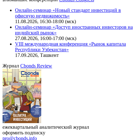
Онлайн-семинар «Новый стандарт инвестиций в
офисную недвижимость»
11.08.2026, 16:30-18:00 (мск)
Онлайн-семинар «Доступ иностранных инвесторов на
индийский рынок»
27.08.2026, 16:00-17:00 (мск)
VIII международная конференция «Рынок капитала
Республики Узбекистан»
17.09.2026, Ташкент
Журнал
Cbonds Review
ежеквартальный аналитический журнал
оформить подписку
pro@cbonds.info