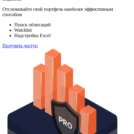
Отслеживайте свой портфель наиболее эффективным
способом
Поиск облигаций
Watchlist
Надстройка Excel
Получить доступ