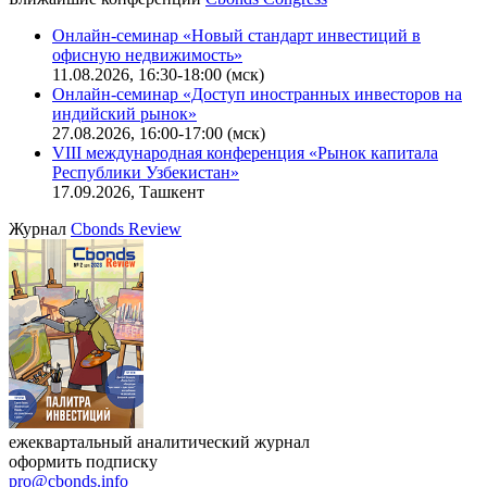
Онлайн-семинар «Новый стандарт инвестиций в
офисную недвижимость»
11.08.2026, 16:30-18:00 (мск)
Онлайн-семинар «Доступ иностранных инвесторов на
индийский рынок»
27.08.2026, 16:00-17:00 (мск)
VIII международная конференция «Рынок капитала
Республики Узбекистан»
17.09.2026, Ташкент
Журнал
Cbonds Review
ежеквартальный аналитический журнал
оформить подписку
pro@cbonds.info