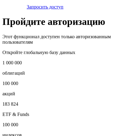
Запросить доступ
Пройдите авторизацию
Этот функционал доступен только авторизованным
пользователям
Откройте глобальную базу данных
1 000 000
облигаций
100 000
акций
183 824
ETF & Funds
100 000
индексов