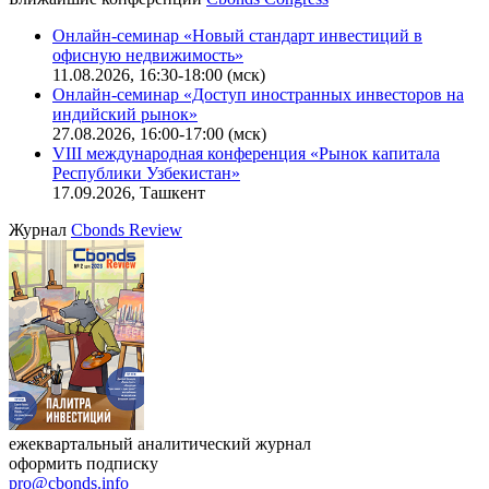
Онлайн-семинар «Новый стандарт инвестиций в
офисную недвижимость»
11.08.2026, 16:30-18:00 (мск)
Онлайн-семинар «Доступ иностранных инвесторов на
индийский рынок»
27.08.2026, 16:00-17:00 (мск)
VIII международная конференция «Рынок капитала
Республики Узбекистан»
17.09.2026, Ташкент
Журнал
Cbonds Review
ежеквартальный аналитический журнал
оформить подписку
pro@cbonds.info