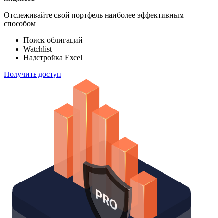
Отслеживайте свой портфель наиболее эффективным
способом
Поиск облигаций
Watchlist
Надстройка Excel
Получить доступ