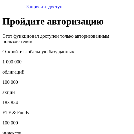
Запросить доступ
Пройдите авторизацию
Этот функционал доступен только авторизованным
пользователям
Откройте глобальную базу данных
1 000 000
облигаций
100 000
акций
183 824
ETF & Funds
100 000
индексов