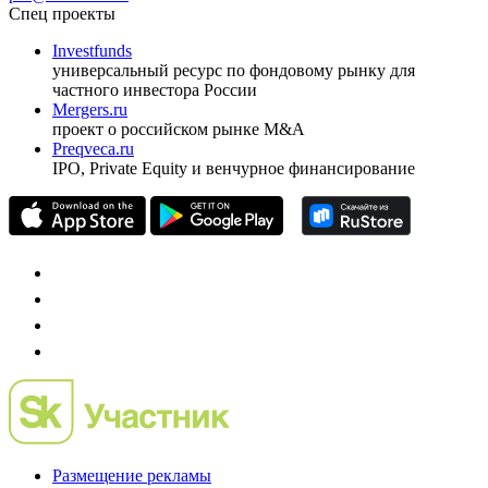
Спец проекты
Investfunds
универсальный ресурс по фондовому рынку для
частного инвестора России
Mergers.ru
проект о российском рынке M&A
Preqveca.ru
IPO, Private Equity и венчурное финансирование
Размещение рекламы