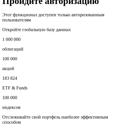
Запросить доступ
Пройдите авторизацию
Этот функционал доступен только авторизованным
пользователям
Откройте глобальную базу данных
1 000 000
облигаций
100 000
акций
183 824
ETF & Funds
100 000
индексов