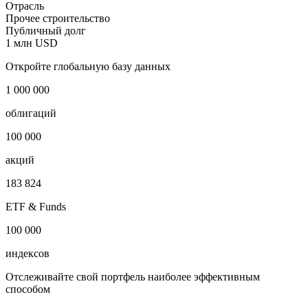
Отрасль
Прочее строительство
Публичный долг
1 млн USD
Откройте глобальную базу данных
1 000 000
облигаций
100 000
акций
183 824
ETF & Funds
100 000
индексов
Отслеживайте свой портфель наиболее эффективным
способом