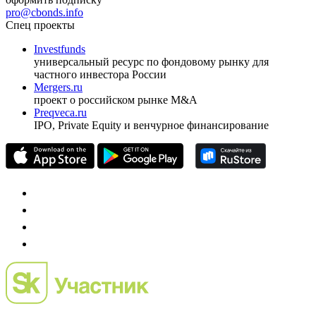
pro@cbonds.info
Спец проекты
Investfunds
универсальный ресурс по фондовому рынку для
частного инвестора России
Mergers.ru
проект о российском рынке M&A
Preqveca.ru
IPO, Private Equity и венчурное финансирование