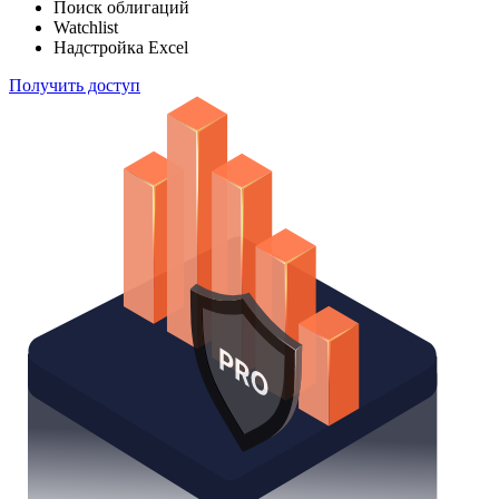
Поиск облигаций
Watchlist
Надстройка Excel
Получить доступ