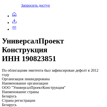
Запросить доступ
УниверсалПроект
Конструкция
ИНН 190823851
По облигациям эмитента был зафиксирован дефолт в 2012
году
Организация ликвидирована
Наименование организации
ООО "УниверсалПроектКонструкция"
Наименование страны
Беларусь
Страна регистрации
Беларусь