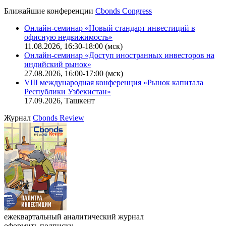
Ближайшие конференции
Cbonds Congress
Онлайн-семинар «Новый стандарт инвестиций в
офисную недвижимость»
11.08.2026, 16:30-18:00 (мск)
Онлайн-семинар «Доступ иностранных инвесторов на
индийский рынок»
27.08.2026, 16:00-17:00 (мск)
VIII международная конференция «Рынок капитала
Республики Узбекистан»
17.09.2026, Ташкент
Журнал
Cbonds Review
ежеквартальный аналитический журнал
оформить подписку