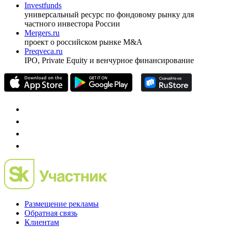
Investfunds
универсальный ресурс по фондовому рынку для
частного инвестора России
Mergers.ru
проект о российском рынке M&A
Preqveca.ru
IPO, Private Equity и венчурное финансирование
Размещение рекламы
Обратная связь
Клиентам