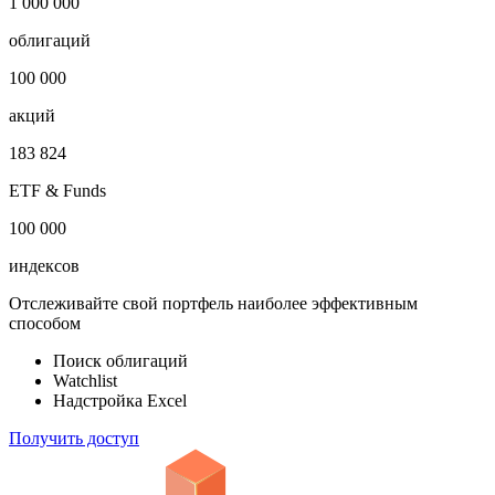
1 000 000
облигаций
100 000
акций
183 824
ETF & Funds
100 000
индексов
Отслеживайте свой портфель наиболее эффективным
способом
Поиск облигаций
Watchlist
Надстройка Excel
Получить доступ