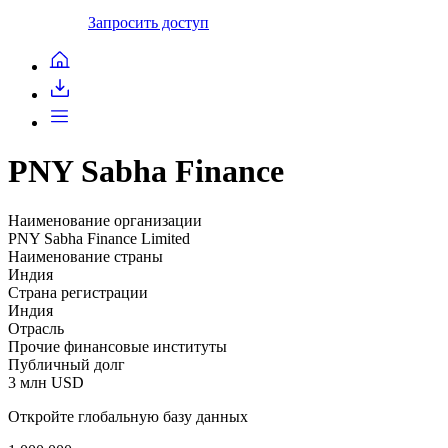
Запросить доступ
PNY Sabha Finance
Наименование организации
PNY Sabha Finance Limited
Наименование страны
Индия
Страна регистрации
Индия
Отрасль
Прочие финансовые институты
Публичный долг
3 млн USD
Откройте глобальную базу данных