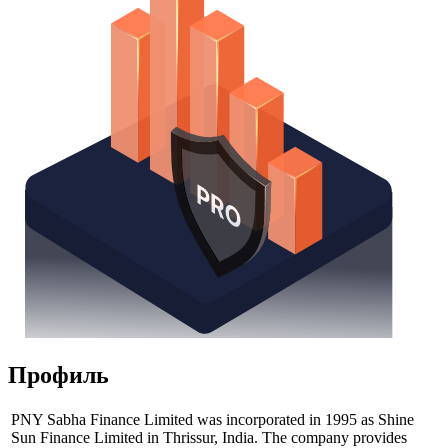
Профиль
PNY Sabha Finance Limited was incorporated in 1995 as Shine
Sun Finance Limited in Thrissur, India. The company provides