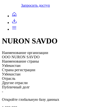
Запросить доступ
NURON SAVDO
Наименование организации
ООО NURON SAVDO
Наименование страны
Узбекистан
Страна регистрации
Узбекистан
Отрасль
Другие отрасли
Публичный долг
-
Откройте глобальную базу данных