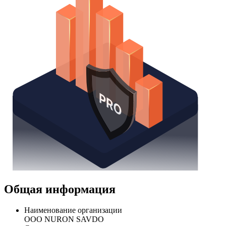
Общая информация
Наименование организации
ООО NURON SAVDO