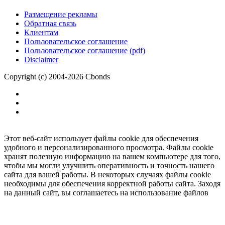
Размещение рекламы
Обратная связь
Клиентам
Пользовательское соглашение
Пользовательское соглашение (pdf)
Disclaimer
Copyright (c) 2004-2026 Cbonds
Этот веб-сайт использует файлы cookie для обеспечения
удобного и персонализированного просмотра. Файлы cookie
хранят полезную информацию на вашем компьютере для того,
чтобы мы могли улучшить оперативность и точность нашего
сайта для вашей работы. В некоторых случаях файлы cookie
необходимы для обеспечения корректной работы сайта. Заходя
на данный сайт, вы соглашаетесь на использование файлов
cookie.
Ок
Необходимо
зарегистрироваться
для получения доступа.