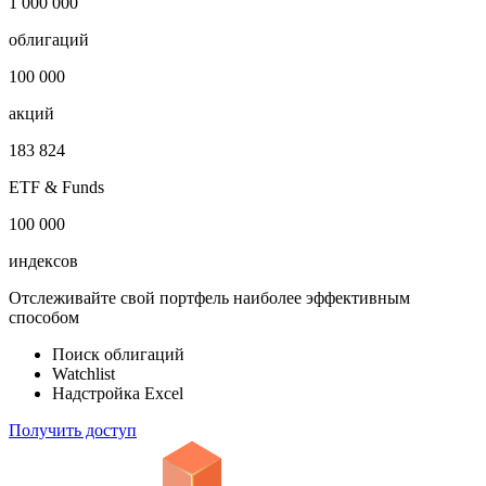
1 000 000
облигаций
100 000
акций
183 824
ETF & Funds
100 000
индексов
Отслеживайте свой портфель наиболее эффективным
способом
Поиск облигаций
Watchlist
Надстройка Excel
Получить доступ