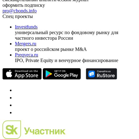
оформить подписку
pro@cbonds.info
Спец проекты
Investfunds
универсальный ресурс по фондовому рынку для
частного инвестора России
Mergers.ru
проект о российском рынке M&A
Preqveca.ru
IPO, Private Equity и венчурное финансирование