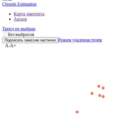
Cbonds Estimation
Карта эмитента
Акция
Тренд не выбран
Без выбросов
Режим удаления точек