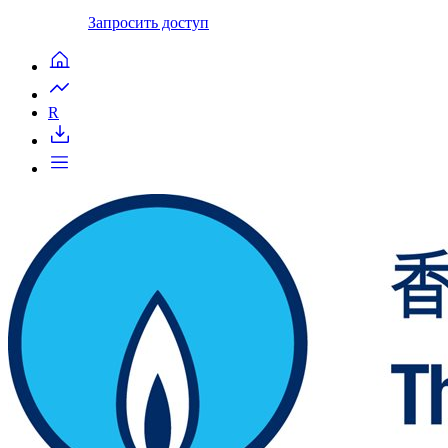
Запросить доступ
R