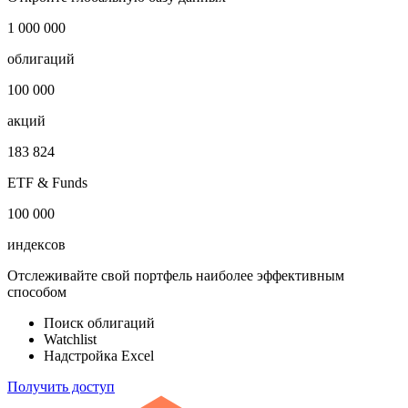
1 000 000
облигаций
100 000
акций
183 824
ETF & Funds
100 000
индексов
Отслеживайте свой портфель наиболее эффективным
способом
Поиск облигаций
Watchlist
Надстройка Excel
Получить доступ