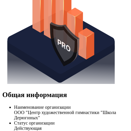
Общая информация
Наименование организации