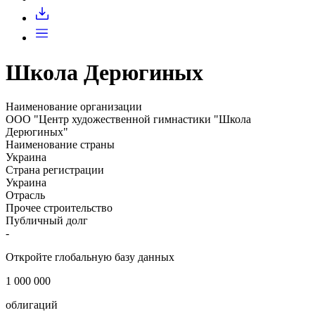
Запросить доступ
Школа Дерюгиных
Наименование организации
ООО "Центр художественной гимнастики "Школа
Дерюгиных"
Наименование страны
Украина
Страна регистрации
Украина
Отрасль
Прочее строительство
Публичный долг
-
Откройте глобальную базу данных