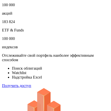
1 000 000
облигаций
100 000
акций
183 824
ETF & Funds
100 000
индексов
Отслеживайте свой портфель наиболее эффективным
способом
Поиск облигаций
Watchlist
Надстройка Excel
Получить доступ