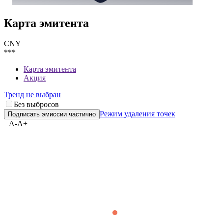
Карта эмитента
CNY
***
Карта эмитента
Акция
Тренд не выбран
Без выбросов
Режим удаления точек