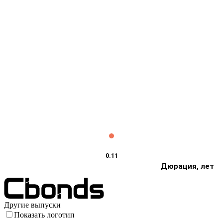
0.11
Дюрация, лет
Другие выпуски
Показать логотип