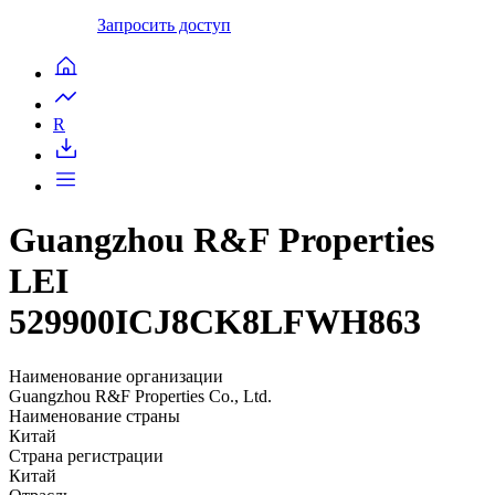
Запросить доступ
R
Guangzhou R&F Properties
LEI
529900ICJ8CK8LFWH863
Наименование организации
Guangzhou R&F Properties Co., Ltd.
Наименование страны
Китай
Страна регистрации
Китай