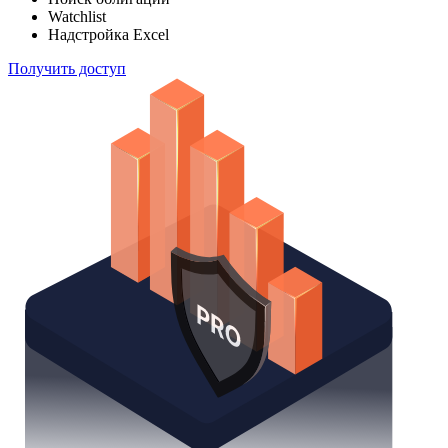
Watchlist
Надстройка Excel
Получить доступ