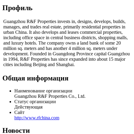
Профиль
Guangzhou R&F Properties invests in, designs, develops, builds,
manages, and trades real estate, primarily residential properties in
urban China. It also develops and leases commercial properties,
including office space in central business districts, shopping malls,
and luxury hotels. The company owns a land bank of some 20
million sq. meters and has another 4 million sq. meters under
development. Founded in Guangdong Province capital Guangzhou
in 1994, R&F Properties has since expanded into about 15 major
cities including Beijing and Shanghai.
Общая информация
Наименование организации
Guangzhou R&F Properties Co., Ltd.
Статус организации
Действующая
Сайт
http://www.rfchina.com
Новости