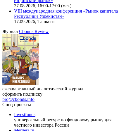
индийский рынок»
27.08.2026, 16:00-17:00 (мск)
VIII международная конференция «Рынок капитала
Республики Узбекистан»
17.09.2026, Ташкент
Журнал
Cbonds Review
ежеквартальный аналитический журнал
оформить подписку
pro@cbonds.info
Спец проекты
Investfunds
универсальный ресурс по фондовому рынку для
частного инвестора России
Mergers.ru