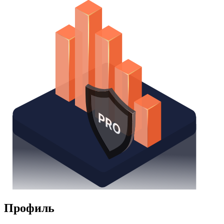
Профиль